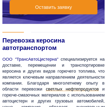
Оставить заявку
Перевозка керосина
автотранспортом
ООО "ТрансАвтоЦистерна"
специализируется на
доставке, перемещении и транспортировке
керосина и других видов горючего топлива, что
является ключевым направлением деятельности
компании. Благодаря многолетнему опыту в
области перевозки
светлых нефтепродуктов
и
горюче-смазочных материалов с использованием
автоцистерн и других грузовых автомобилей,
наша компания обладает значительным