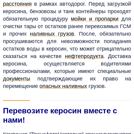
расстояния
в рамках автодорог.
Перед загрузкой
керосина, бензовозы и танк контейнеры проходят
обязательную процедуру
мойки и пропарки
для
очистки тары от остатков ранее перевозимых ГСМ
и прочих
наливных грузов
.
После, обязательно
просушиваются для невозможности попадания
остатков воды в керосин, что может отрицательно
сказаться на качестве
нефтепродукта
. Доставка
керосина, осуществляется водителями
профессионалами, которые имеют специальные
документы
подтверждающие их право на
перемещение
опасных наливных
грузов
.
Перевозите керосин вместе с
нами!