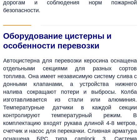
дорогам и соблюдения норм пожарной
безопасности.
Оборудование цистерны и
особенности перевозки
Автоцистерна для перевозки керосина оснащена
отдельными секциями для разных сортов
топлива. Она имеет независимую систему слива с
донными клапанами, а устройства нижнего
налива сокращают потери и выбросы.
Колба
изготавливается из стали или алюминия.
Температурные датчики в каждой секции
контролируют температурный режим. В
комплектацию входят рукава длиной 4-8 метров,
счетчик и насос для перекачки. Сливная арматура
оснащена БРС типа camlock 3.
Система