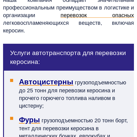
профессиональным преимуществом в логистике и
организации
перевозок опасных
легковоспламеняющихся веществ, включая
керосин.
Услуги автотранспорта для перевозки
керосина:
Автоцистерны
грузоподъемностью
до 25 тонн для перевозки керосина и
прочего горючего топлива наливом в
цистерну;
Фуры
грузоподъемностью 20 тонн борт,
тент для перевозки керосина в
металлических бочках, еврокубах и