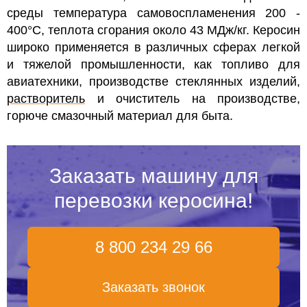
среды температура самовоспламенения 200 -
400°С, теплота сгорания около 43 МДж/кг.
Керосин
широко применяется в различных сферах легкой
и тяжелой промышленности, как топливо для
авиатехники, производстве стеклянных изделий,
растворитель
и очиститель на производстве,
горюче смазочный материал для быта.
Заказать машину для
перевозки керосина!
8 800 234 29 66
Заказать звонок