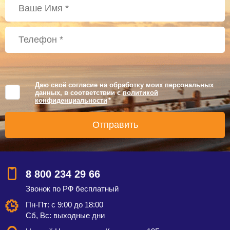
Даю своё согласие на обработку моих персональных
данных, в соответствии с
политикой
конфиденциальности
*
8 800 234 29 66
Звонок по РФ бесплатный
Пн-Пт: с 9:00 до 18:00
Сб, Вс: выходные дни