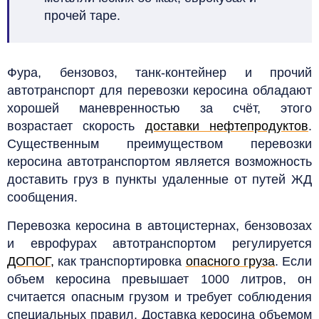
прочей таре.
Фура, бензовоз, танк-контейнер и прочий
автотранспорт для перевозки керосина обладают
хорошей маневренностью за счёт, этого
возрастает скорость
доставки нефтепродуктов
.
Существенным преимуществом перевозки
керосина автотранспортом является возможность
доставить груз в пункты удаленные от путей ЖД
сообщения.
Перевозка керосина в автоцистернах, бензовозах
и еврофурах автотранспортом регулируется
ДОПОГ
,
как транспортировка
опасного груза
. Если
объем керосина превышает 1000 литров, он
считается опасным грузом и требует соблюдения
специальных правил. Доставка керосина объемом