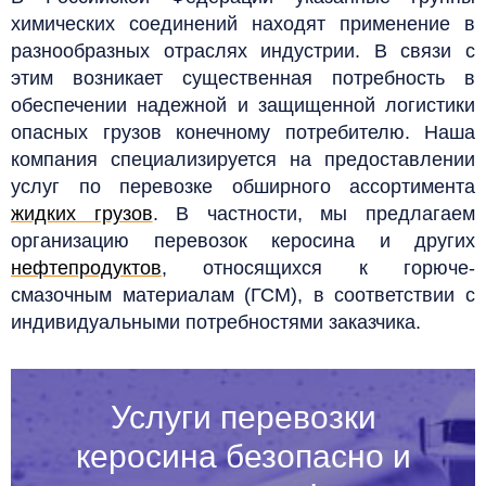
химических соединений находят применение в
разнообразных отраслях индустрии. В связи с
этим возникает существенная потребность в
обеспечении надежной и защищенной логистики
опасных грузов конечному потребителю. Наша
компания специализируется на предоставлении
услуг по перевозке обширного ассортимента
жидких грузов
. В частности, мы предлагаем
организацию перевозок керосина и других
нефтепродуктов
, относящихся к горюче-
смазочным материалам (ГСМ), в соответствии с
индивидуальными потребностями заказчика.
Услуги перевозки
керосина безопасно и