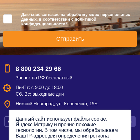
Даю своё согласие на обработку моих персональных
данных, в соответствии с
политикой
конфиденциальности
*
8 800 234 29 66
Звонок по РФ бесплатный
Пн-Пт: с 9:00 до 18:00
Сб, Вс: выходные дни
Нижний Новгород, ул. Короленко, 19Б
Данный сайт использует файлы cookie,
Смотреть на карте
Оставить заявку
Заказать звонок
Яндекс.Метрику и прочие похожие
технологии. В том числе, мы обрабатываем
Ваш IP-адрес для определения региона