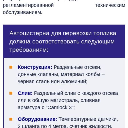
регламентированной техническим
обслуживанием.
Автоцистерна для перевозки топлива
должна соответствовать следующим
требованиям:
Конструкция:
Раздельные отсеки,
донные клапаны, материал колбы –
черная сталь или алюминий;
Слив:
Раздельный слив с каждого отсека
или в общую магистраль, сливная
арматура с "Camlock 3";
Оборудование:
Температурные датчики,
2 шланга по 4 метра, счетчик жидкости,