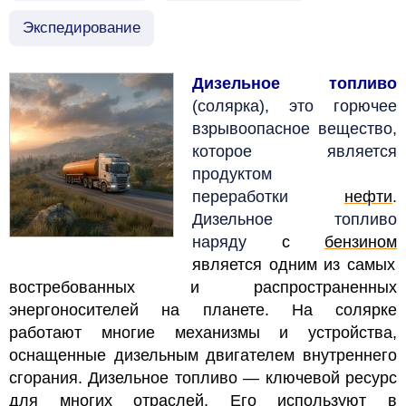
Экспедирование
Дизельное топливо
(солярка), это горючее
взрывоопасное вещество,
которое является
продуктом
переработки
нефти
.
Дизельное топливо
наряду
с
бензином
является одним из самых
востребованных и распространенных
энергоносителей на планете. На солярке
работают многие механизмы и устройства,
оснащенные дизельным двигателем внутреннего
сгорания. Дизельное топливо — ключевой ресурс
для многих отраслей. Его используют в