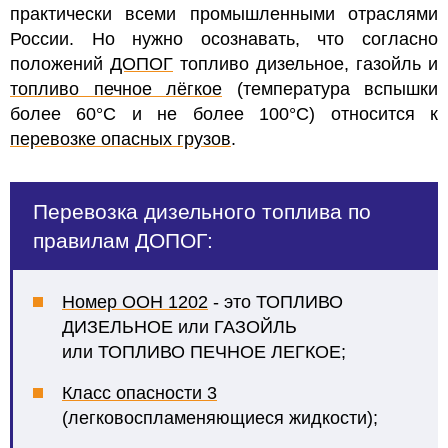
практически всеми промышленными отраслями
России. Но нужно осознавать, что согласно
положений
ДОПОГ
топливо дизельное, газойль и
топливо печное лёгкое
(температура вспышки
более 60°С и не более 100°С) относится к
перевозке опасных грузов
.
Перевозка дизельного топлива по
правилам ДОПОГ:
Номер ООН 1202
- это ТОПЛИВО
ДИЗЕЛЬНОЕ или
ГАЗОЙЛЬ
или
ТОПЛИВО ПЕЧНОЕ ЛЕГКОЕ;
Класс опасности 3
(легковоспламеняющиеся жидкости);