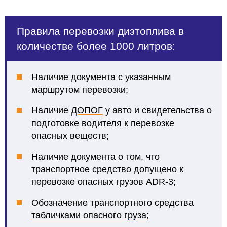
Правила перевозки дизтоплива в
количестве более 1000 литров:
Наличие документа с указанным
маршрутом перевозки;
Наличие
ДОПОГ
у авто и свидетельства о
подготовке водителя к перевозке
опасных веществ;
Наличие документа о том, что
транспортное средство допущено к
перевозке опасных грузов ADR-3;
Обозначение транспортного средства
табличками опасного груза
;