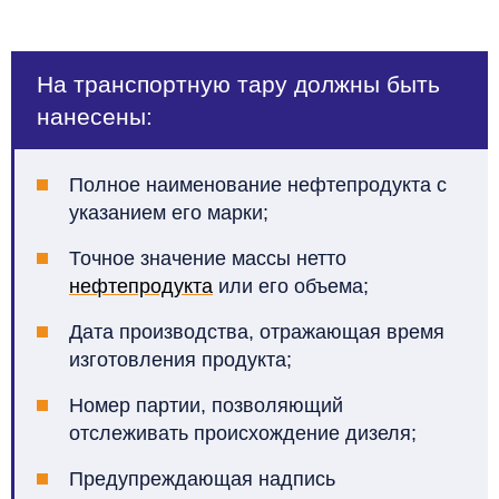
На транспортную тару должны быть
нанесены:
Полное наименование нефтепродукта с
указанием его марки;
Точное значение массы нетто
нефтепродукта
или его объема;
Дата производства, отражающая время
изготовления продукта;
Номер партии, позволяющий
отслеживать происхождение дизеля;
Предупреждающая надпись