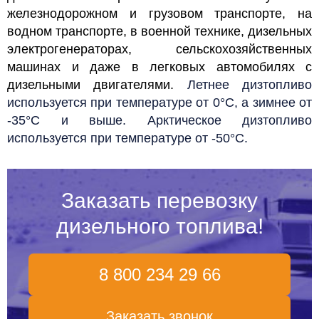
железнодорожном и грузовом транспорте, на
водном транспорте, в военной технике, дизельных
электрогенераторах, сельскохозяйственных
машинах и даже в легковых автомобилях с
дизельными двигателями.
Летнее дизтопливо
используется при температуре от 0°С, а зимнее от
-35°С и выше. Арктическое дизтопливо
используется при температуре от -50°С.
Заказать перевозку
дизельного топлива!
8 800 234 29 66
Заказать звонок