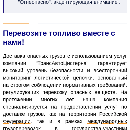
"Огнеопасно", акцентирующая внимание .
Перевозите топливо вместе с
нами!
Доставка
опасных грузов
с использованием услуг
компании "ТрансАвтоЦистерна" гарантирует
высокий уровень безопасности и всесторонний
мониторинг логистической цепочки, основанный
на строгом соблюдении нормативных требований,
регулирующих перевозку опасных веществ. На
протяжении многих лет наша компания
специализируется на предоставлении услуг по
доставке грузов, как на территории
Российской
Федерации
, так и в рамках
международных
грузоперевозок
в государства-участники