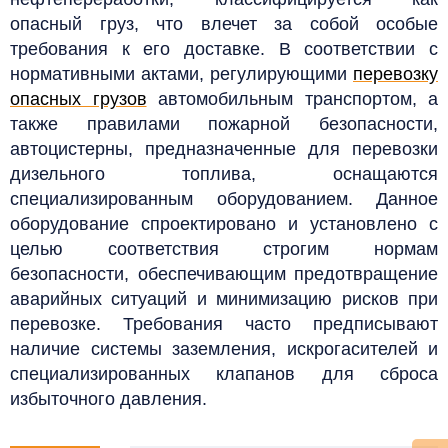
опасный груз, что влечет за собой особые
требования к его доставке.
В соответствии с
нормативными актами, регулирующими
перевозку
опасных грузов
автомобильным транспортом, а
также правилами пожарной безопасности,
автоцистерны, предназначенные для перевозки
дизельного топлива, оснащаются
специализированным оборудованием. Данное
оборудование спроектировано и установлено с
целью соответствия строгим нормам
безопасности, обеспечивающим предотвращение
аварийных ситуаций и минимизацию рисков при
перевозке. Требования часто предписывают
наличие системы заземления, искрогасителей и
специализированных клапанов для сброса
избыточного давления.