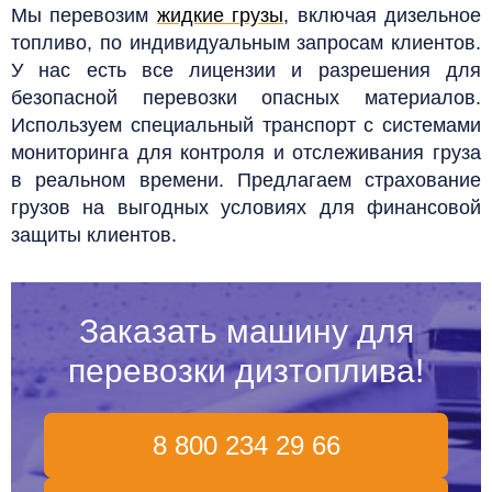
Мы перевозим
жидкие грузы
, включая дизельное
топливо, по индивидуальным запросам клиентов.
У нас есть все лицензии и разрешения для
безопасной перевозки опасных материалов.
Используем специальный транспорт с системами
мониторинга для контроля и отслеживания груза
в реальном времени. Предлагаем страхование
грузов на выгодных условиях для финансовой
защиты клиентов.
Заказать машину для
перевозки дизтоплива!
8 800 234 29 66