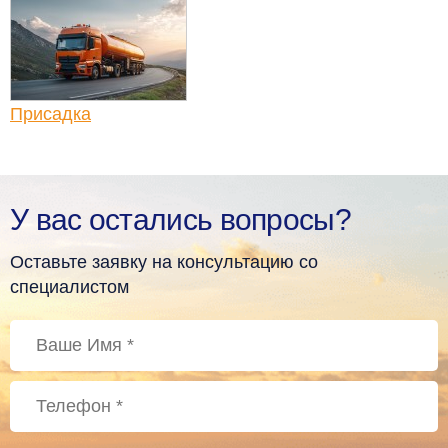
Присадка
У вас остались вопросы?
Оставьте заявку на консультацию со
специалистом