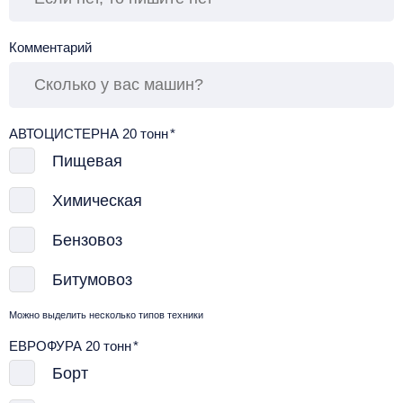
Комментарий
АВТОЦИСТЕРНА 20 тонн
*
Пищевая
Химическая
Бензовоз
Битумовоз
Можно выделить несколько типов техники
ЕВРОФУРА 20 тонн
*
Борт