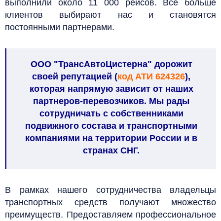
выполнили около 11 000 рейсов. Всё больше
клиентов выбирают нас и становятся
постоянными партнерами.
ООО "ТрансАвтоЦистерна" дорожит
своей репутацией (
код АТИ 624326
),
которая напрямую зависит от наших
партнеров-перевозчиков. Мы рады
сотрудничать с собственниками
подвижного состава и транспортными
компаниями на территории России и в
странах СНГ.
В рамках нашего сотрудничества владельцы
транспортных средств получают множество
преимуществ. Предоставляем профессиональное