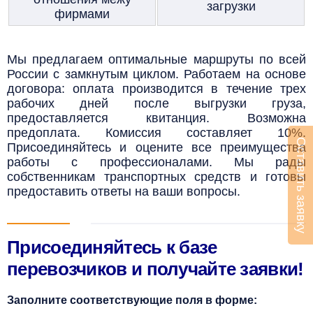
загрузки
фирмами
Мы предлагаем оптимальные маршруты по всей
России с замкнутым циклом. Работаем на основе
договора: оплата производится в течение трех
рабочих дней после выгрузки груза,
предоставляется квитанция. Возможна
предоплата. Комиссия составляет 10%.
Оставить заявку
Присоединяйтесь и оцените все преимущества
работы с профессионалами. Мы рады
собственникам транспортных средств и готовы
предоставить ответы на ваши вопросы.
Присоединяйтесь к базе
перевозчиков и получайте заявки!
Заполните соответствующие поля в форме: