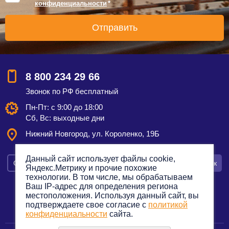
конфиденциальности
*
8 800 234 29 66
Звонок по РФ бесплатный
Пн-Пт: с 9:00 до 18:00
Сб, Вс: выходные дни
Нижний Новгород, ул. Короленко, 19Б
Данный сайт использует файлы cookie,
Смотреть на карте
Оставить заявку
Заказать звонок
Яндекс.Метрику и прочие похожие
технологии. В том числе, мы обрабатываем
Ваш IP-адрес для определения региона
местоположения. Используя данный сайт, вы
подтверждаете свое согласие с
политикой
Политика конфиденциальности
конфиденциальности
сайта.