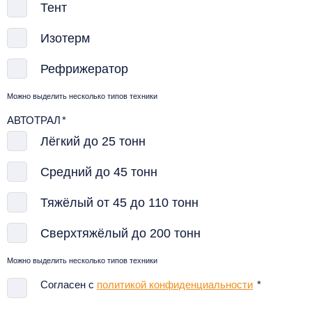
Тент
Изотерм
Рефрижератор
Можно выделить несколько типов техники
АВТОТРАЛ
*
Лёгкий до 25 тонн
Средний до 45 тонн
Тяжёлый от 45 до 110 тонн
Сверхтяжёлый до 200 тонн
Можно выделить несколько типов техники
Согласен с
политикой конфиденциальности
*