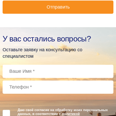
У вас остались вопросы?
Оставьте заявку на консультацию со
специалистом
Даю своё согласие на обработку моих персональных
данных, в соответствии с
политикой