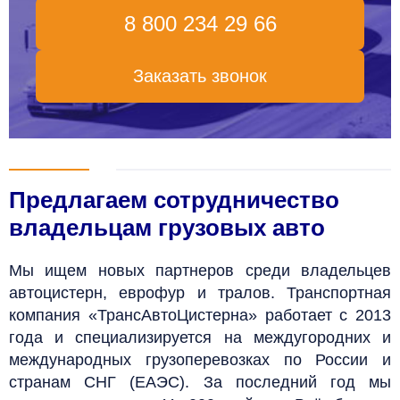
8 800 234 29 66
Заказать звонок
Предлагаем сотрудничество
владельцам грузовых авто
Мы ищем новых партнеров среди владельцев
автоцистерн, еврофур и тралов. Транспортная
компания «ТрансАвтоЦистерна» работает с 2013
года и специализируется на междугородних и
международных грузоперевозках по России и
странам СНГ (ЕАЭС). За последний год мы