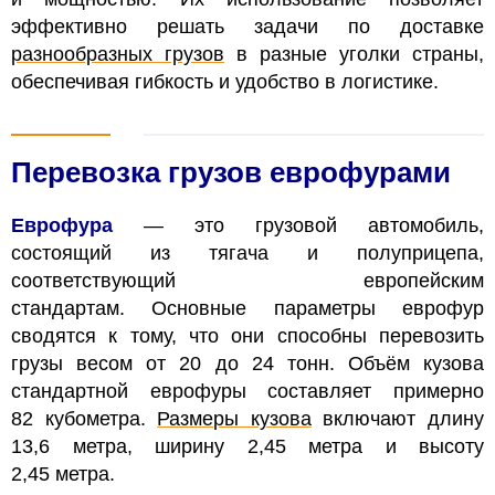
эффективно решать задачи по доставке
разнообразных грузов
в разные уголки страны,
обеспечивая гибкость и удобство в логистике.
Перевозка грузов еврофурами
Еврофура
— это грузовой автомобиль,
состоящий из тягача и полуприцепа,
соответствующий европейским
стандартам. Основные параметры еврофур
сводятся к тому, что они способны перевозить
грузы весом от 20 до 24 тонн. Объём кузова
стандартной еврофуры составляет примерно
82 кубометра.
Размеры кузова
включают длину
13,6 метра, ширину 2,45 метра и высоту
2,45 метра.