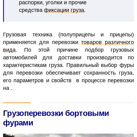
распорки, уголки и прочие
средства
фиксации груза
.
Грузовая техника (полуприцепы и прицепы)
применяется для перевозки
товаров различного
вида
. По этой причине подбор грузовых
автомобилей для доставки производится по
характеристикам груза. Правильный выбор фуры
для перевозки обеспечивает сохранность груза,
его параметров и свойств в процессе перевозки
на
.
Грузоперевозки бортовыми
фурами