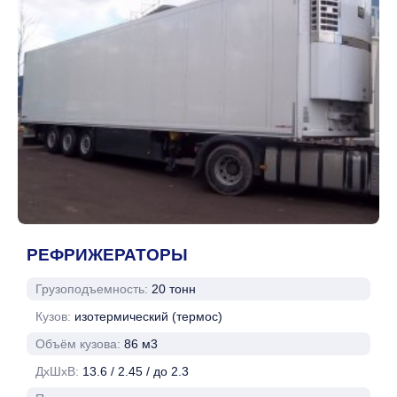
РЕФРИЖЕРАТОРЫ
Грузоподъемность:
20 тонн
Кузов:
изотермический (термос)
Объём кузова:
86 м3
ДхШхВ:
13.6 / 2.45 / до 2.3