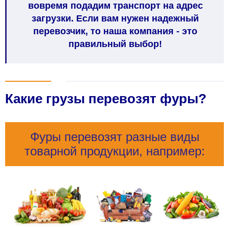
вовремя подадим транспорт на адрес
загрузки. Если вам нужен надежный
перевозчик, то наша компания - это
правильный выбор!
Какие грузы перевозят фуры?
Фуры перевозят разные виды
товарной продукции, например: