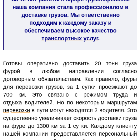
наша компания стала профессионалом в
доставке грузов. Мы ответственно
подходим к каждому заказу и
обеспечиваем высокое качество
транспортных услуг
.
Готовы оперативно доставить 20 тонн груза
фурой в любом направлении согласно
договорным обязательствам. Как правило, фуры
для перевозки грузов, за 1 сутки проезжают до
700 км. Это связано с режимом
труда и
отдыха
водителей. Но по некоторым
маршрутам
перевозки
в пути могут находятся 2 водителя. Это
существенно увеличивает скорость доставки груза
на фуре до 1300 км за 1 сутки. Каждому клиенту
нашей компании предоставляется персональный