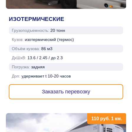
ИЗОТЕРМИЧЕСКИЕ
Грузоподъемность:
20 тонн
Кузов:
изотермический (термос)
Объём кузова:
86 м3
ДхШхВ:
13.6 / 2.45 / до 2.3
Погрузка:
задняя
Доп:
удерживает t 10-20 часов
Заказать перевозку
110
руб.
1 км.