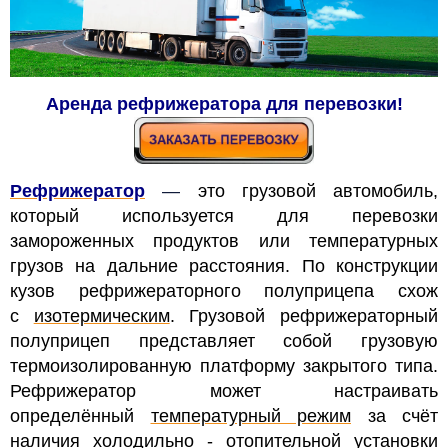
Аренда рефрижератора для перевозки!
Рефрижератор
—
это грузовой автомобиль,
который используется для перевозки
замороженных продуктов или температурных
грузов на дальние расстояния. По конструкции
кузов рефрижераторного полуприцепа схож
с
изотермическим
. Грузовой рефрижераторный
полуприцеп представляет
собой грузовую
термоизолированную платформу закрытого типа.
Рефрижератор может настраивать
определённый
температурный режим
за счёт
наличия холодильно - отопительной установки