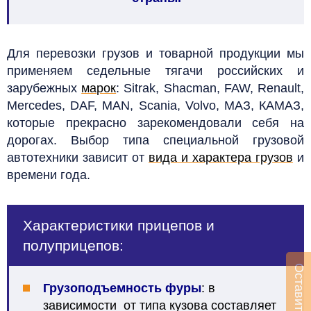
Для перевозки грузов и товарной продукции мы
применяем седельные тягачи российских и
зарубежных
марок
: Sitrak, Shacman, FAW, Renault,
Mercedes, DAF, MAN, Scania, Volvo, МАЗ, КАМАЗ,
которые прекрасно зарекомендовали себя на
дорогах.
Выбор типа специальной грузовой
автотехники зависит от
вида и характера грузов
и
времени года.
Характеристики прицепов и
полуприцепов:
Грузоподъемность фуры
: в
зависимости от типа кузова составляет