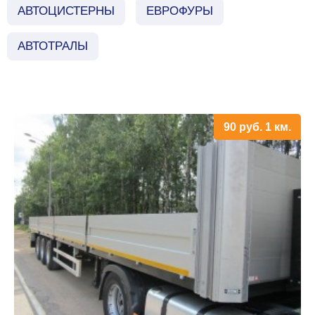
АВТОЦИСТЕРНЫ
ЕВРОФУРЫ
АВТОТРАЛЫ
90
руб.
1 км.