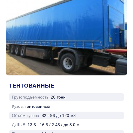
ТЕНТОВАННЫЕ
Грузоподъемность:
20 тонн
Кузов:
тентованный
Объём кузова:
82 - 96 до 120 м3
ДхШхВ:
13.6 - 16.5 / 2.45 / до 3.0 м