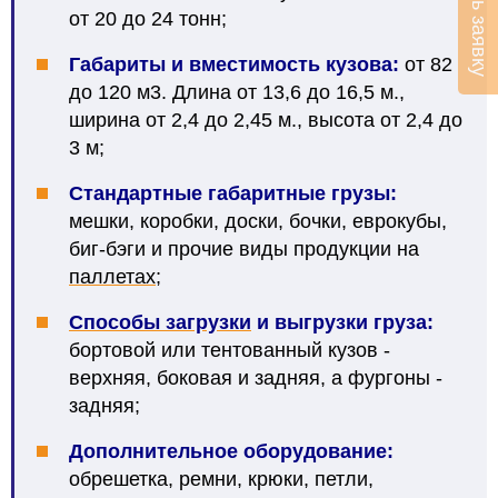
Оставить заявку
от 20 до 24 тонн;
Габариты и вместимость кузова:
от 82
до 120 м3. Длина от 13,6 до 16,5 м.,
ширина от 2,4 до 2,45 м., высота от 2,4 до
3 м;
Стандартные габаритные грузы:
мешки, коробки, доски, бочки, еврокубы,
биг-бэги и прочие виды продукции на
паллетах
;
Способы загрузки
и выгрузки груза
:
бортовой или тентованный кузов -
верхняя, боковая и задняя, а фургоны -
задняя;
Дополнительное оборудование:
обрешетка, ремни, крюки, петли,