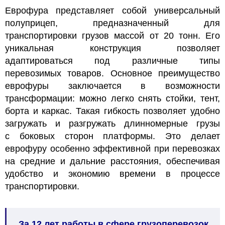
Еврофура представляет собой универсальный
полуприцеп, предназначенный для
транспортировки грузов массой от 20 тонн. Его
уникальная конструкция позволяет
адаптироваться под различные типы
перевозимых товаров. Основное преимущество
еврофуры заключается в возможности
трансформации: можно легко снять стойки, тент,
борта и каркас. Такая гибкость позволяет удобно
загружать и разгружать длинномерные грузы
с боковых сторон платформы. Это делает
еврофуру особенно эффективной при перевозках
на средние и дальние расстояния, обеспечивая
удобство и экономию времени в процессе
транспортировки.
За 12 лет работы в сфере грузоперевозок