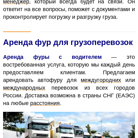
менеджер
, который всегда будет на связи. Он
ответит на все вопросы, поможет с документами и
проконтролирует погрузку и разгрузку груза.
Аренда фур для грузоперевозок
Аренда фуры с водителем
— это
востребованная услуга, которую мы каждый день
предоставляем клиентам. Предлагаем
арендовать автофуру для
междугородних
или
международных
перевозок из всех городов
России. Доставка возможна в страны СНГ (ЕАЭС)
на любые
расстояния
.