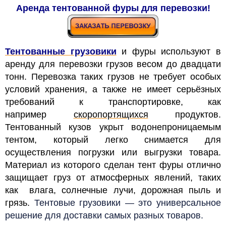
Аренда тентованной фуры для перевозки!
Тентованные грузовики
и фуры используют в
аренду для перевозки грузов весом до двадцати
тонн. Перевозка таких грузов не требует особых
условий хранения, а также не имеет серьёзных
требований к транспортировке, как
например
скоропортящихся
продуктов.
Тентованный кузов укрыт водонепроницаемым
тентом, который легко снимается для
осуществления погрузки или выгрузки товара.
Материал из которого сделан тент фуры отлично
защищает груз от атмосферных явлений, таких
как влага, солнечные лучи, дорожная пыль и
грязь.
Тентовые грузовики — это универсальное
решение для доставки самых разных товаров.