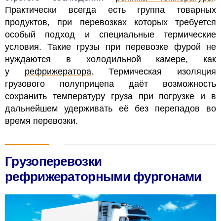
Практически всегда есть группа товарных
продуктов, при перевозках которых требуется
особый подход и специальные термические
условия. Такие грузы при перевозке фурой не
нуждаются в холодильной камере, как
у
рефрижератора
. Термическая изоляция
грузового полуприцепа даёт возможность
сохранить температуру груза при погрузке и в
дальнейшем удерживать её без перепадов во
время перевозки.
Грузоперевозки
рефрижераторными фургонами