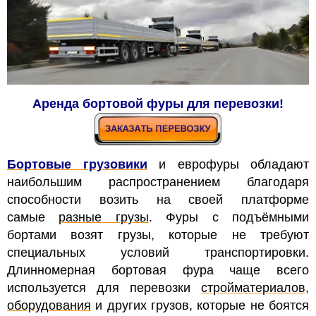
Аренда бортовой фуры для перевозки!
Бортовые грузовики
и еврофуры обладают
наибольшим распространением благодаря
способности возить на своей платформе
самые
разные грузы
. Фуры с подъёмными
бортами возят грузы, которые не требуют
специальных условий транспортировки.
Длинномерная бортовая фура чаще всего
используется для перевозки
стройматериалов
,
оборудования
и других грузов, которые не боятся