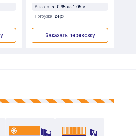
Высота:
от 0.95 до 1.05 м.
Погрузка:
Верх
ку
Заказать перевозку