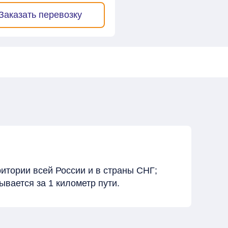
Заказать перевозку
итории всей России и в страны СНГ;
вается за 1 километр пути.