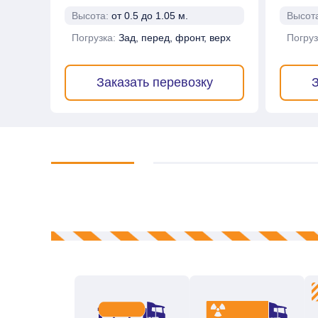
Высота:
от 0.5 до 1.05 м.
Высот
Погрузка:
Зад, перед, фронт, верх
Погруз
Заказать перевозку
З