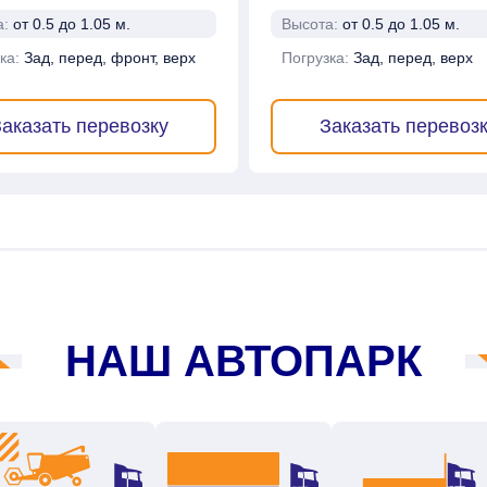
а:
от 0.5 до 1.05 м.
Высота:
от 0.5 до 1.05 м.
ка:
Зад, перед, фронт, верх
Погрузка:
Зад, перед, верх
аказать перевозку
Заказать перевоз
НАШ АВТОПАРК