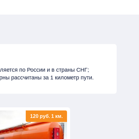
ляется по России и в страны СНГ;
ны рассчитаны за 1 километр пути.
120
руб.
1 км.