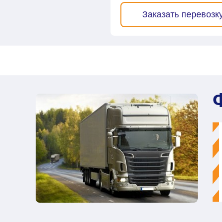
Заказать перевозк