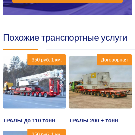
Похожие транспортные услуги
350
руб.
1 км.
Договорная
ТРАЛЫ до 110 тонн
ТРАЛЫ 200 + тонн
250
руб.
1 км.