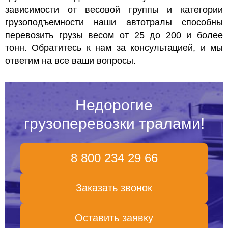
зависимости от весовой группы и категории
грузоподъемности наши автотралы способны
перевозить грузы весом от 25 до 200 и более
тонн. Обратитесь к нам за консультацией, и мы
ответим на все ваши вопросы.
Недорогие
грузоперевозки тралами!
8 800 234 29 66
Заказать звонок
Оставить заявку