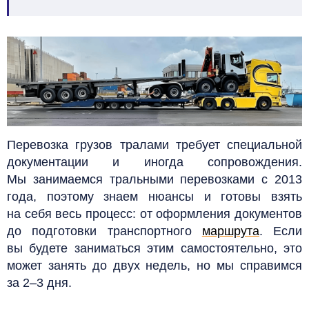
Перевозка грузов тралами требует специальной
документации и иногда сопровождения.
Мы занимаемся тральными перевозками с 2013
года, поэтому знаем нюансы и готовы взять
на себя весь процесс: от оформления документов
до подготовки транспортного
маршрута
. Если
вы будете заниматься этим самостоятельно, это
может занять до двух недель, но мы справимся
за 2–3 дня.