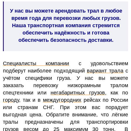
У нас вы можете арендовать трал в любое
время года для перевозки любых грузов.
Наша транспортная компания стремится
обеспечить надёжность и готова
обеспечить безопасность доставки.
Специалисты компании
с удовольствием
подберут наиболее подходящий
вариант трала
с
учётом специфики груза.
У нас вы можете
заказать перевозку низкорамным тралом
спецтехники или
негабаритных грузов
, как по
городу
, так и в
междугородних
рейсах по России
или странам СНГ. При этом вас порадует
выгодная цена.
Обратите внимание, что лёгкие
тралы предназначены для транспортировки
грузов весом до 25 максимум 30 тонн.
В