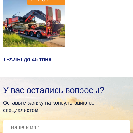
ТРАЛЫ до 45 тонн
У вас остались вопросы?
Оставьте заявку на консультацию со
специалистом