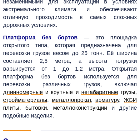
незаменимыми для эксплуатации в условиях
экстремального климата и обеспечивают
отличную проходимость в самых сложных
дорожных условиях.
Платформа без бортов
— это площадка
открытого типа, которая предназначена для
перевозки грузов весом до 25 тонн. Её ширина
составляет 2,5 метра, а высота погрузки
варьируется от 1 до 1,2 метра. Открытая
платформа без бортов используется для
перевозки различных грузов, включая
длинномерные
и крупные и
негабаритные
грузы,
стройматериалы
,
металлопрокат
,
арматуру
,
ЖБИ
плиты
, бытовки,
металлоконструкции
и другие
подобные изделия.