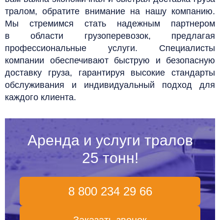
тралом, обратите внимание на нашу компанию.
Мы стремимся стать надежным партнером
в области грузоперевозок, предлагая
профессиональные услуги. Специалисты
компании обеспечивают быструю и безопасную
доставку груза, гарантируя высокие стандарты
обслуживания и индивидуальный подход для
каждого клиента.
Аренда и услуги тралов
25 тонн!
8 800 234 29 66