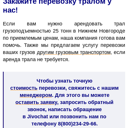
Закажите перевозку тралом у
нас!
Если вам нужно арендовать трал
грузоподъемностью 25 тонн в Нижнем Новгороде
по приемлемым ценам, наша компания готова вам
помочь. Также мы предлагаем услугу перевозки
ваших грузов
другим грузовым транспортом
, если
аренда трала не требуется.
Чтобы узнать точную
стоимость
перевозки
, свяжитесь с нашим
менеджером
. Для этого вы можете
оставить заявку
, запросить обратный
звонок, написать обращение
в
Jivochat
или позвонить нам по
телефону 8(800)234-29-66.