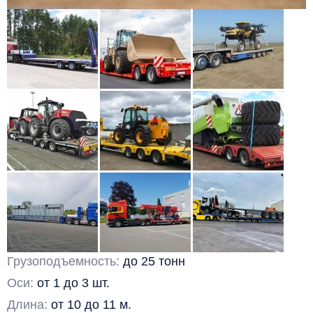
Грузоподъемность:
до 25 тонн
Оси:
от 1 до 3 шт.
Длина:
от 10 до 11 м.