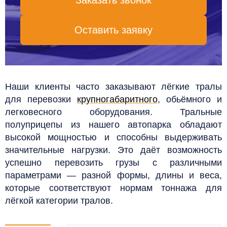
Заказать звонок
Оставить заявку
Наши клиенты часто заказывают лёгкие тралы
для перевозки
крупногабаритного
, обьёмного и
легковесного оборудования. Тральные
полуприцепы из нашего автопарка обладают
высокой мощностью и способны выдерживать
значительные нагрузки. Это даёт возможность
успешно перевозить грузы с различными
параметрами — разной формы, длины и веса,
которые соответствуют нормам тоннажа для
лёгкой категории тралов.