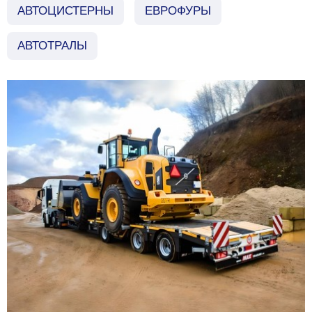
АВТОЦИСТЕРНЫ
ЕВРОФУРЫ
АВТОТРАЛЫ