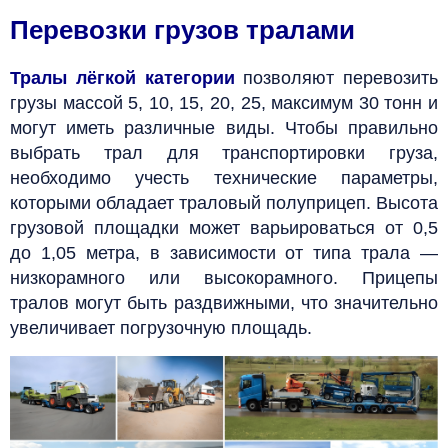
Перевозки грузов тралами
Тралы лёгкой категории
позволяют перевозить
грузы массой 5, 10, 15, 20, 25, максимум 30 тонн и
могут иметь различные виды. Чтобы правильно
выбрать трал для транспортировки груза,
необходимо учесть технические параметры,
которыми обладает траловый полуприцеп. Высота
грузовой площадки может варьироваться от 0,5
до 1,05 метра, в зависимости от типа трала —
низкорамного или высокорамного. Прицепы
тралов могут быть раздвижными, что значительно
увеличивает погрузочную площадь.