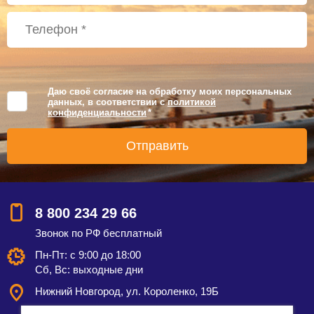
Даю своё согласие на обработку моих персональных
данных, в соответствии с
политикой
конфиденциальности
*
8 800 234 29 66
Звонок по РФ бесплатный
Пн-Пт: с 9:00 до 18:00
Сб, Вс: выходные дни
Нижний Новгород, ул. Короленко, 19Б