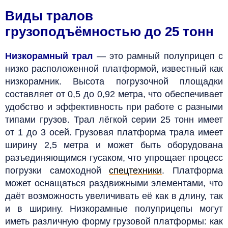
Виды тралов
грузоподъёмностью до 25 тонн
Низкорамный трал
— это рамный полуприцеп с
низко расположенной платформой, известный как
низкорамник. Высота погрузочной площадки
составляет от 0,5 до 0,92 метра, что обеспечивает
удобство и эффективность при работе с разными
типами грузов. Трал лёгкой серии 25 тонн имеет
от 1 до 3 осей. Грузовая платформа трала имеет
ширину 2,5 метра и может быть оборудована
разъединяющимся гусаком, что упрощает процесс
погрузки самоходной
спецтехники
. Платформа
может оснащаться раздвижными элементами, что
даёт возможность увеличивать её как в длину, так
и в ширину. Низкорамные полуприцепы могут
иметь различную форму грузовой платформы: как