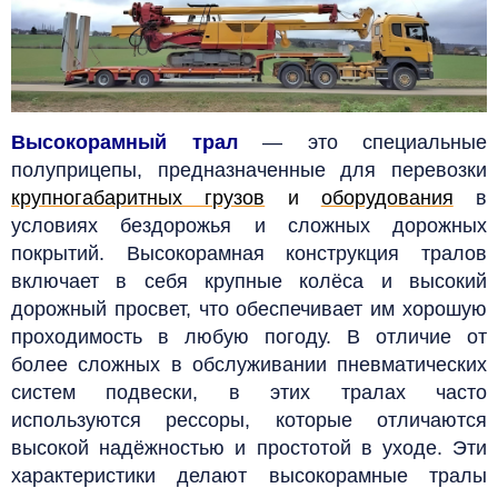
Высокорамный трал
— это специальные
полуприцепы, предназначенные для перевозки
крупногабаритных грузов
и
оборудования
в
условиях бездорожья и сложных дорожных
покрытий. Высокорамная конструкция тралов
включает в себя крупные колёса и высокий
дорожный просвет, что обеспечивает им хорошую
проходимость в любую погоду. В отличие от
более сложных в обслуживании пневматических
систем подвески, в этих тралах часто
используются рессоры, которые отличаются
высокой надёжностью и простотой в уходе. Эти
характеристики делают высокорамные тралы