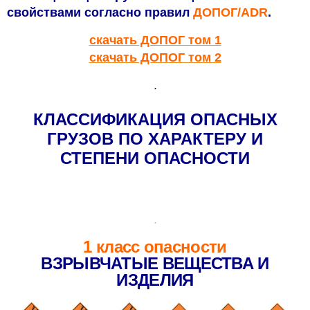
свойствами согласно правил
ДОПОГ/ADR
.
скачать ДОПОГ том 1
скачать ДОПОГ том 2
.
КЛАССИФИКАЦИЯ ОПАСНЫХ
ГРУЗОВ ПО ХАРАКТЕРУ И
СТЕПЕНИ ОПАСНОСТИ
.
1 класс опасности
ВЗРЫВЧАТЫЕ ВЕЩЕСТВА И
ИЗДЕЛИЯ