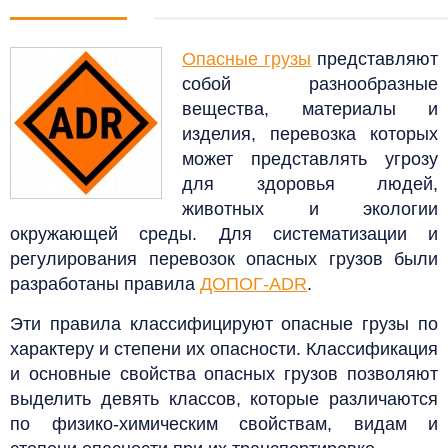
Опасные грузы
представляют
собой разнообразные
вещества, материалы и
изделия, перевозка которых
может представлять угрозу
для здоровья людей,
животных и экологии
окружающей среды.
Для систематизации и
регулирования перевозок опасных грузов были
разработаны правила
ДОПОГ-ADR
.
Эти правила классифицируют опасные грузы по
характеру и степени их опасности.
Классификация
и основные свойства опасных грузов позволяют
выделить девять классов, которые различаются
по физико-химическим свойствам, видам и