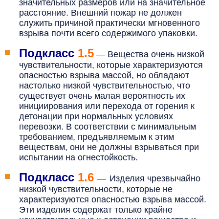
значительных размеров или на значительное
расстояние. Внешний пожар не должен
служить причиной практически мгновенного
взрыва почти всего содержимого упаковки.
Подкласс
1.5
—
Вещества очень низкой
чувствительности, которые характеризуются
опасностью взрыва массой, но обладают
настолько низкой чувствительностью, что
существует очень малая вероятность их
инициирования или перехода от горения к
детонации при нормальных условиях
перевозки. В соответствии с минимальным
требованием, предъявляемым к этим
веществам, они не должны взрываться при
испытании на огнестойкость.
Подкласс
1.6
—
Изделия чрезвычайно
низкой чувствительности, которые не
характеризуются опасностью взрыва массой.
Эти изделия содержат только крайне