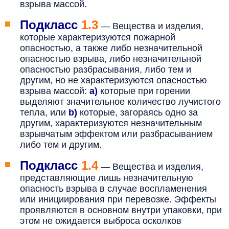
взрыва массой.
Подкласс
1.3
—
Вещества и изделия,
которые характеризуются пожарной
опасностью, а также либо незначительной
опасностью взрыва, либо незначительной
опасностью разбрасывания, либо тем и
другим, но не характеризуются опасностью
взрыва массой:
а)
которые при горении
выделяют значительное количество лучистого
тепла, или
b)
которые, загораясь одно за
другим, характеризуются незначительным
взрывчатым эффектом или разбрасыванием
либо тем и другим.
Подкласс
1.4
—
Вещества и изделия,
представляющие лишь незначительную
опасность взрыва в случае воспламенения
или инициирования при перевозке. Эффекты
проявляются в основном внутри упаковки, при
этом не ожидается выброса осколков