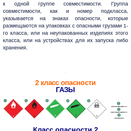
к одной группе совместимости.
Группа
совместимости, как и номер подкласса,
указывается на знаках опасности,
которые
размещаются на упаковках с опасными грузами 1-
го класса, или на неупакованных изделиях этого
класса, или на устройствах для их запуска либо
хранения.
.
2 класс опасности
ГАЗЫ
Класс опасности 2