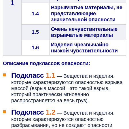
1
Взрывчатые материалы, не
1.4
представляющие
значительной опасности
Очень нечувствительные
1.5
взрывчатые материалы
Изделия чрезвычайно
1.6
низкой чувствительности
Описание подклассов опасности:
Подкласс
1.1
—
Вещества и изделия,
которые характеризуются опасностью взрыва
массой (взрыв массой - это такой взрыв,
который практически мгновенно
распространяется на весь груз).
Подкласс
1.2
—
Вещества и изделия,
которые характеризуются опасностью
разбрасывания, но не создают опасности