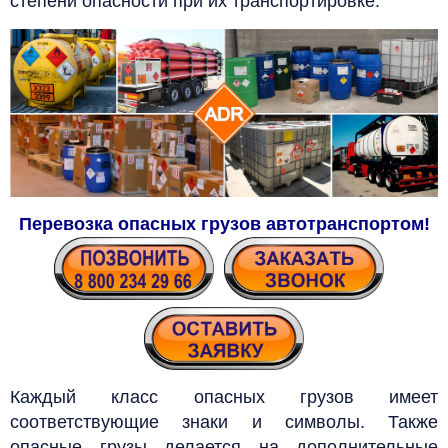
степени опасности при их транспортировке.
Перевозка опасных грузов автотранспортом!
Каждый класс опасных грузов имеет
соответствующие знаки и символы. Также
опасные грузы делается на дополнительные