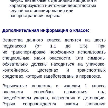
нечувствительные к детонации вещества и
характеризуются ничтожной вероятностью
случайного инициирования или
распространения взрыва.
Дополнительная информация о классе:
Вещества данного класса делятся на шесть
подклассов (от 1.1 до 1.6). При
их транспортировке необходимо использовать
специальные знаки опасности. Эти символы
обязательно должны находиться на упаковке,
контейнерах, цистернах и транспортных
средствах, которые задействованы в перевозке.
Взрывчатые вещества и изделия 1 класса
опасности способны взрываться под
воздействием ударов, нагревания и детонации.
Взрыв сопровождается такими главными