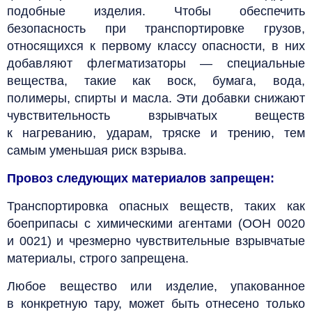
подобные изделия. Чтобы обеспечить
безопасность при транспортировке грузов,
относящихся к первому классу опасности, в них
добавляют флегматизаторы — специальные
вещества, такие как воск, бумага, вода,
полимеры, спирты и масла. Эти добавки снижают
чувствительность взрывчатых веществ
к нагреванию, ударам, тряске и трению, тем
самым уменьшая риск взрыва.
Провоз следующих материалов запрещен:
Транспортировка опасных веществ, таких как
боеприпасы с химическими агентами (ООН 0020
и 0021) и чрезмерно чувствительные взрывчатые
материалы, строго запрещена.
Любое вещество или изделие, упакованное
в конкретную тару, может быть отнесено только