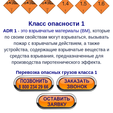
Класс опасности 1
ADR 1
-
это взрывчатые материалы (ВМ)
, которые
по своим свойствам могут взрываться, вызывать
пожар с взрывчатым действием, а также
устройства, содержащие взрывчатые вещества и
средства взрывания, предназначенные для
производства пиротехнического эффекта.
Перевозка опасных грузов класса 1