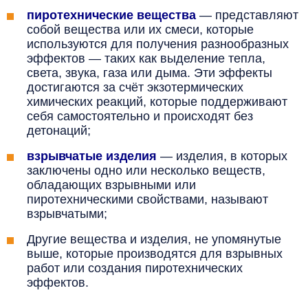
пиротехнические вещества
— представляют
собой вещества или их смеси, которые
используются для получения разнообразных
эффектов — таких как выделение тепла,
света, звука, газа или дыма. Эти эффекты
достигаются за счёт экзотермических
химических реакций, которые поддерживают
себя самостоятельно и происходят без
детонаций;
взрывчатые изделия
— изделия, в которых
заключены одно или несколько веществ,
обладающих взрывными или
пиротехническими свойствами, называют
взрывчатыми;
Другие вещества и изделия, не упомянутые
выше, которые производятся для взрывных
работ или создания пиротехнических
эффектов.