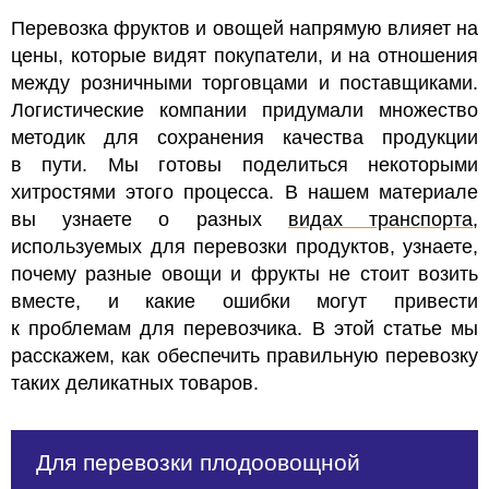
Перевозка фруктов и овощей напрямую влияет на
цены, которые видят покупатели, и на отношения
между розничными торговцами и поставщиками.
Логистические компании придумали множество
методик для сохранения качества продукции
в пути. Мы готовы поделиться некоторыми
хитростями этого процесса. В нашем материале
вы узнаете о разных
видах транспорта
,
используемых для перевозки продуктов, узнаете,
почему разные овощи и фрукты не стоит возить
вместе, и какие ошибки могут привести
к проблемам для перевозчика. В этой статье мы
расскажем, как обеспечить правильную перевозку
таких деликатных товаров.
Для перевозки плодоовощной