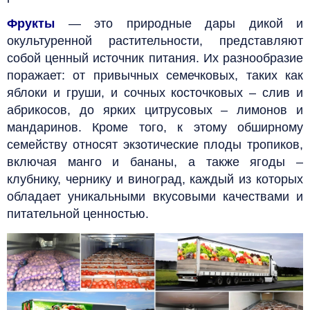
Фрукты
— это
природные дары дикой и
окультуренной растительности, представляют
собой ценный источник питания. Их разнообразие
поражает: от привычных семечковых, таких как
яблоки и груши, и сочных косточковых – слив и
абрикосов, до ярких цитрусовых – лимонов и
мандаринов. Кроме того, к этому обширному
семейству относят экзотические плоды тропиков,
включая манго и бананы, а также ягоды –
клубнику, чернику и виноград, каждый из которых
обладает уникальными вкусовыми качествами и
питательной ценностью.