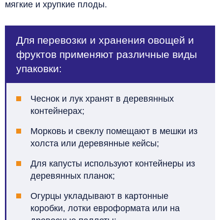
мягкие и хрупкие плоды.
Для перевозки и хранения овощей и
фруктов применяют различные виды
упаковки:
Чеснок и лук хранят в деревянных
контейнерах;
Морковь и свеклу помещают в мешки из
холста или деревянные кейсы;
Для капусты используют контейнеры из
деревянных планок;
Огурцы укладывают в картонные
коробки, лотки евроформата или на