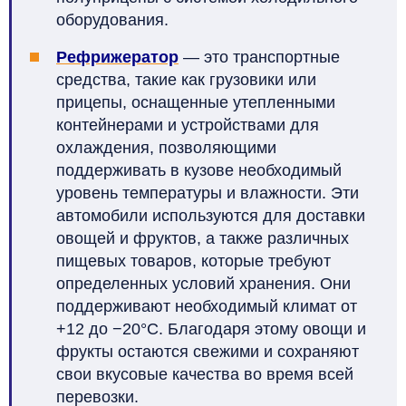
оборудования.
Рефрижератор
— это транспортные
средства, такие как грузовики или
прицепы, оснащенные утепленными
контейнерами и устройствами для
охлаждения, позволяющими
поддерживать в кузове необходимый
уровень температуры и влажности. Эти
автомобили используются для доставки
овощей и фруктов, а также различных
пищевых товаров, которые требуют
определенных условий хранения. Они
поддерживают необходимый климат от
+12 до −20°C. Благодаря этому овощи и
фрукты остаются свежими и сохраняют
свои вкусовые качества во время всей
перевозки.