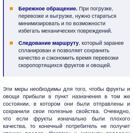
Бережное обращение.
При погрузке,
перевозке и выгрузке, нужно стараться
минимизировать и по возможности
избегать механических повреждений.
Следование маршруту
, который заранее
спланирован и позволяет сохранить
качество и сэкономить время перевозки
скоропортящихся фруктов и овощей.
Эти меры необходимы для того, чтобы фрукты и
овощи прибыли в пункт назначения в том же
состоянии, в котором они были отправлены и
сохранили свои полезные свойства. Очевидно,
что если фрукты изначально были плохого
качества, то конечный потребитель не получит