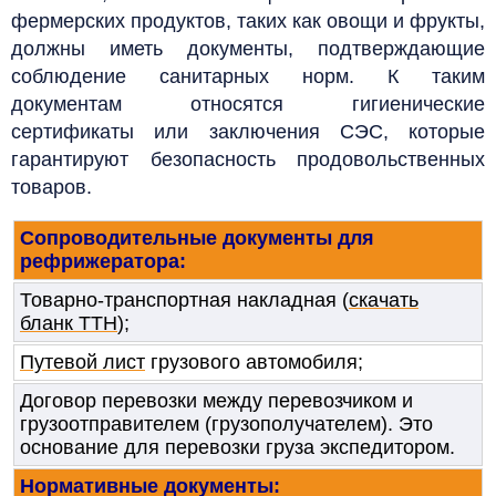
фермерских продуктов, таких как овощи и фрукты,
должны иметь документы, подтверждающие
соблюдение санитарных норм. К таким
документам относятся гигиенические
сертификаты или заключения СЭС, которые
гарантируют безопасность продовольственных
товаров.
Сопроводительные документы для
рефрижератора:
Товарно-транспортная накладная (
скачать
бланк ТТН
);
Путевой лист
грузового автомобиля;
Договор перевозки между перевозчиком и
грузоотправителем (грузополучателем). Это
основание для перевозки груза экспедитором.
Нормативные документы: