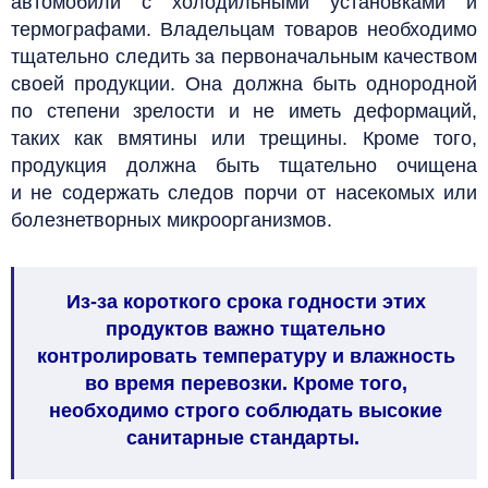
автомобили с холодильными установками и
термографами.
Владельцам товаров необходимо
тщательно следить за первоначальным качеством
своей продукции. Она должна быть однородной
по степени зрелости и не иметь деформаций,
таких как вмятины или трещины. Кроме того,
продукция должна быть тщательно очищена
и не содержать следов порчи от насекомых или
болезнетворных микроорганизмов.
Из-за короткого срока годности этих
продуктов важно тщательно
контролировать температуру и влажность
во время перевозки. Кроме того,
необходимо строго соблюдать высокие
санитарные стандарты.