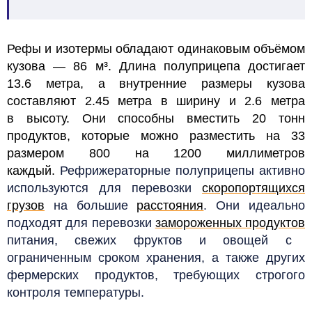
Рефы и изотермы обладают одинаковым объёмом
кузова — 86 м³. Длина полуприцепа достигает
13.6 метра, а внутренние размеры кузова
составляют 2.45 метра в ширину и 2.6 метра
в высоту. Они способны вместить 20 тонн
продуктов, которые можно разместить на 33
размером 800 на 1200 миллиметров
каждый.
Рефрижераторные полуприцепы активно
используются для перевозки
скоропортящихся
грузов
на большие
расстояния
. Они идеально
подходят для перевозки
замороженных продуктов
питания, свежих фруктов и овощей с
ограниченным сроком хранения, а также других
фермерских продуктов, требующих строгого
контроля температуры.