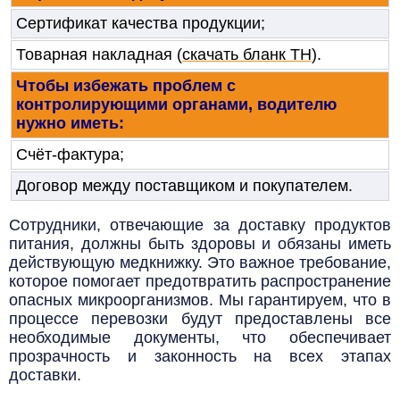
Сертификат качества продукции;
Товарная накладная
(
скачать бланк ТН
).
Чтобы избежать проблем с
контролирующими органами, водителю
нужно иметь:
Счёт-фактура;
Договор между поставщиком и покупателем.
Сотрудники, отвечающие за доставку продуктов
питания, должны быть здоровы и обязаны иметь
действующую медкнижку. Это важное требование,
которое помогает предотвратить распространение
опасных микроорганизмов. Мы гарантируем, что в
процессе перевозки будут предоставлены все
необходимые документы, что обеспечивает
прозрачность и законность на всех этапах
доставки.