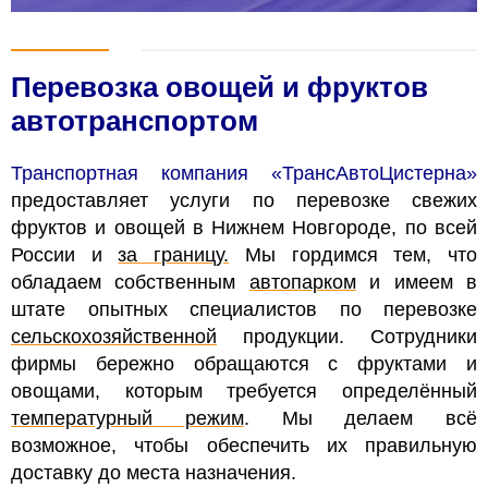
Перевозка овощей и фруктов
автотранспортом
Транспортная компания «ТрансАвтоЦистерна»
предоставляет услуги по перевозке свежих
фруктов и овощей в Нижнем Новгороде, по всей
России и
за границу.
Мы гордимся тем, что
обладаем собственным
автопарком
и имеем в
штате опытных специалистов по перевозке
сельскохозяйственной
продукции. Сотрудники
фирмы бережно обращаются с фруктами и
овощами, которым требуется определённый
температурный режим
. Мы делаем всё
возможное, чтобы обеспечить их правильную
доставку до места назначения.