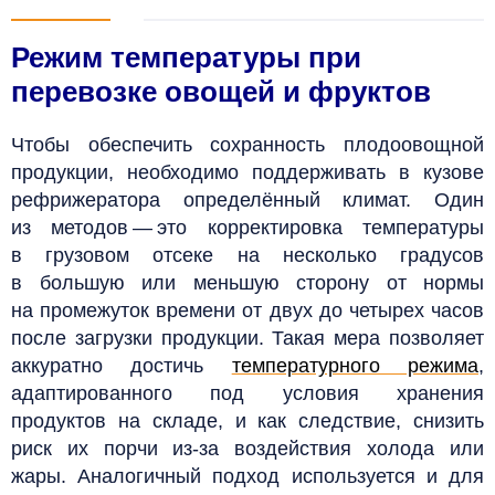
Режим температуры при
перевозке овощей и фруктов
Чтобы обеспечить сохранность плодоовощной
продукции, необходимо поддерживать в кузове
рефрижератора определённый климат. Один
из методов — это корректировка температуры
в грузовом отсеке на несколько градусов
в большую или меньшую сторону от нормы
на промежуток времени от двух до четырех часов
после загрузки продукции.
Такая мера позволяет
аккуратно достичь
температурного режима
,
адаптированного под условия хранения
продуктов на складе, и как следствие, снизить
риск их порчи из-за воздействия холода или
жары. Аналогичный подход используется и для