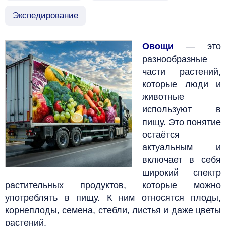
Экспедирование
Овощи
— это
разнообразные
части растений,
которые люди и
животные
используют в
пищу. Это понятие
остаётся
актуальным и
включает в себя
широкий спектр
растительных продуктов, которые можно
употреблять в пищу. К ним относятся плоды,
корнеплоды, семена, стебли, листья и даже цветы
растений.