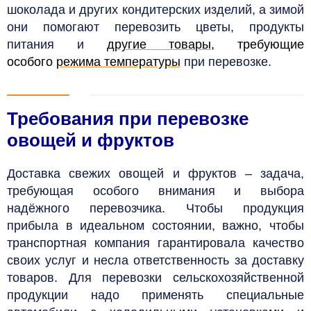
шоколада и других кондитерских изделий, а зимой
они помогают перевозить цветы, продукты
питания и
другие товары
, требующие
особого
режима температуры
при перевозке.
Требования при перевозке
овощей и фруктов
Доставка свежих овощей и фруктов – задача,
требующая особого внимания и выбора
надёжного перевозчика.
Чтобы продукция
прибыла в идеальном состоянии, важно, чтобы
транспортная компания гарантировала качество
своих услуг и несла ответственность за доставку
товаров. Для перевозки сельскохозяйственной
продукции надо применять специальные