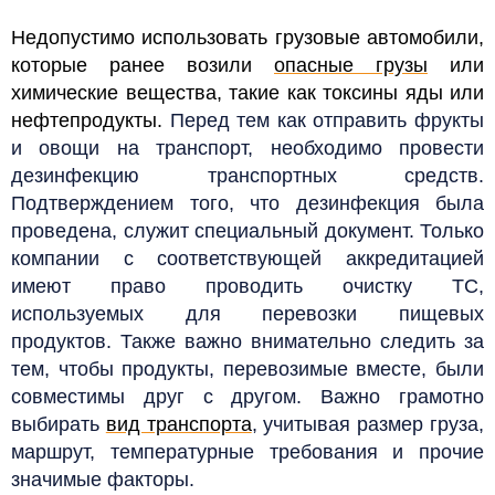
Недопустимо использовать грузовые автомобили,
которые ранее возили
опасные грузы
или
химические вещества, такие как токсины яды или
нефтепродукты.
Перед тем как отправить фрукты
и овощи на транспорт, необходимо провести
дезинфекцию транспортных средств.
Подтверждением того, что дезинфекция была
проведена, служит специальный документ. Только
компании с соответствующей аккредитацией
имеют право проводить очистку ТС,
используемых для перевозки пищевых
продуктов. Также важно внимательно следить за
тем, чтобы продукты, перевозимые вместе, были
совместимы друг с другом. Важно грамотно
выбирать
вид транспорта
, учитывая размер груза,
маршрут, температурные требования и прочие
значимые факторы.