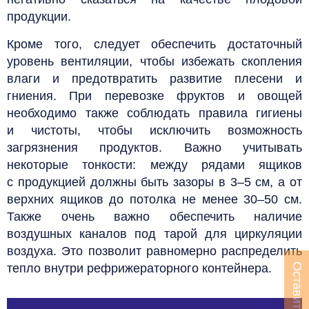
продукции.
Кроме того, следует обеспечить достаточный
уровень вентиляции, чтобы избежать скопления
влаги и предотвратить развитие плесени и
гниения. При перевозке фруктов и овощей
необходимо также соблюдать правила гигиены
и чистоты, чтобы исключить возможность
загрязнения продуктов.
Важно учитывать
некоторые тонкости: между рядами ящиков
с продукцией должны быть зазоры в 3–5 см, а от
верхних ящиков до потолка не менее 30–50 см.
Также очень важно обеспечить наличие
воздушных каналов под тарой для циркуляции
воздуха. Это позволит равномерно распределить
тепло внутри рефрижераторного контейнера.