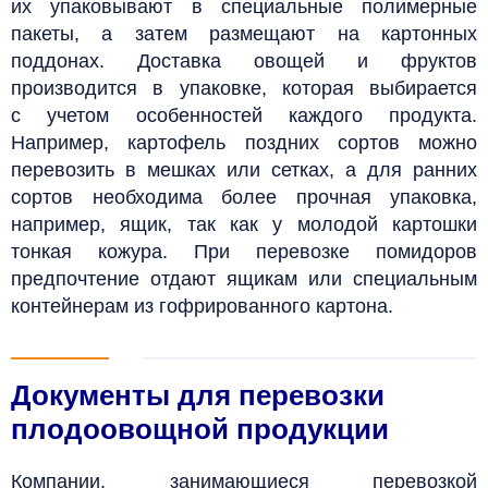
их упаковывают в специальные полимерные
пакеты, а затем размещают на картонных
поддонах.
Доставка овощей и фруктов
производится в упаковке, которая выбирается
с учетом особенностей каждого продукта.
Например, картофель поздних сортов можно
перевозить в мешках или сетках, а для ранних
сортов необходима более прочная упаковка,
например, ящик, так как у молодой картошки
тонкая кожура. При перевозке помидоров
предпочтение отдают ящикам или специальным
контейнерам из гофрированного картона.
Документы для перевозки
плодоовощной продукции
Компании, занимающиеся перевозкой