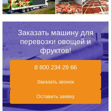
Заказать машину для
перевозки овощей и
фруктов!
8 800 234 29 66
Заказать звонок
Оставить заявку