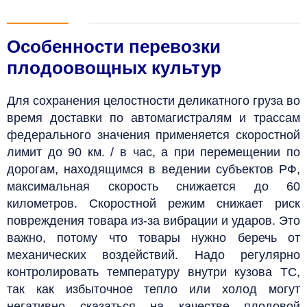
Особенности перевозки
плодоовощных культур
Для сохранения целостности деликатного груза во
время доставки по автомагистралям и трассам
федерального значения применяется скоростной
лимит до 90 км. / в час, а при перемещении по
дорогам, находящимся в ведении субъектов РФ,
максимальная скорость снижается до 60
километров. Скоростной режим снижает риск
повреждения товара из-за вибрации и ударов. Это
важно, потому что товары нужно беречь от
механических воздействий.
Надо регулярно
контролировать температуру внутри кузова ТС,
так как избыточное тепло или холод могут
негативно сказаться на качестве плодовой