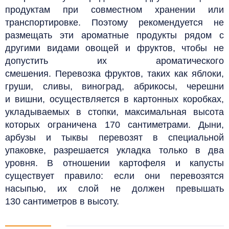
продуктам при совместном хранении или
транспортировке. Поэтому рекомендуется не
размещать эти ароматные продукты рядом с
другими видами овощей и фруктов, чтобы не
допустить их ароматического
смешения.
Перевозка фруктов, таких как яблоки,
груши, сливы, виноград, абрикосы, черешни
и вишни, осуществляется в картонных коробках,
укладываемых в стопки, максимальная высота
которых ограничена 170 сантиметрами. Дыни,
арбузы и тыквы перевозят в специальной
упаковке, разрешается укладка только в два
уровня. В отношении картофеля и капусты
существует правило: если они перевозятся
насыпью, их слой не должен превышать
130 сантиметров в высоту.