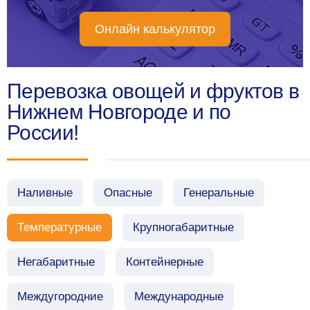
Онлайн калькулятор
Перевозка овощей и фруктов в
Нижнем Новгороде и по
России!
Наливные
Опасные
Генеральные
Температурные
Крупногабаритные
Негабаритные
Контейнерные
Междугородние
Международные