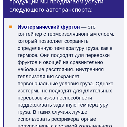
продукции мы предлагаем услуги
следующего автотранспорта:
Изотермический фургон
— это
контейнер с термоизоляционным слоем,
который позволяет сохранять
определенную температуру груза, как в
термосе. Они подходят для перевозки
фруктов и овощей на сравнительно
небольшие расстояния. Внутренняя
теплоизоляция сохраняет
первоначальные условия груза. Однако
изотермы не подходят для длительных
перевозок из-за неспособности
поддерживать заданную температуру
груза. В таких случаях лучше
использовать рефрижераторные
полуприцепы с системой холодильного