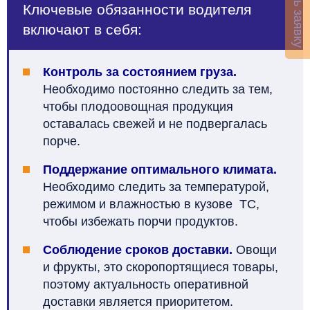
Оставить заявку
Ключевые обязанности водителя
включают в себя:
Контроль за состоянием груза.
Необходимо постоянно следить за тем,
чтобы плодоовощная продукция
оставалась свежей и не подвергалась
порче.
Поддержание оптимального климата.
Необходимо следить за температурой,
режимом и влажностью в кузове ТС,
чтобы избежать порчи продуктов.
Соблюдение сроков доставки.
Овощи
и фрукты, это скоропортящиеся товары,
поэтому актуальность оперативной
доставки является приоритетом.