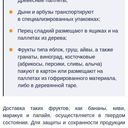
древесные паллеты;
Дыни и арбузы транспортируют
в специализированных упаковках;
Перец сладкий размещают в ящиках и на
паллетах из дерева;
Фрукты типа яблок, груш, айвы, а также
гранаты, виноград, косточковые
(абрикосы, персики, сливы, алыча)
пакуют в картон или размещают на
паллетах из гофрированного материала,
либо в деревянной таре.
Доставка таких фруктов, как бананы, киви,
маракуя и папайя, осуществляется в твердом
состоянии. Для защиты и сохранности продукции