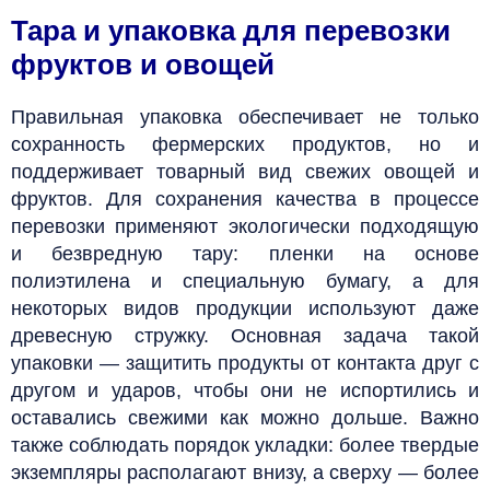
Тара и упаковка для перевозки
фруктов и овощей
Правильная упаковка обеспечивает не только
сохранность фермерских продуктов, но и
поддерживает товарный вид свежих овощей и
фруктов. Для сохранения качества в процессе
перевозки применяют экологически подходящую
и безвредную тару: пленки на основе
полиэтилена и специальную бумагу, а для
некоторых видов продукции используют даже
древесную стружку. Основная задача такой
упаковки — защитить продукты от контакта друг с
другом и ударов, чтобы они не испортились и
оставались свежими как можно дольше. Важно
также соблюдать порядок укладки: более твердые
экземпляры располагают внизу, а сверху — более