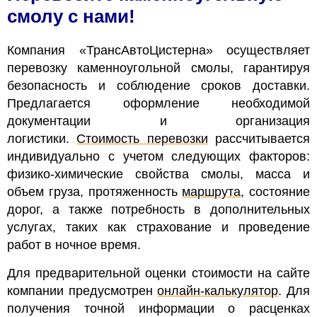
смолу с нами!
Компания «ТрансАвтоЦистерна» осуществляет
перевозку каменноугольной смолы, гарантируя
безопасность и соблюдение сроков доставки.
Предлагается оформление необходимой
документации и организация
логистики.
Стоимость перевозки
рассчитывается
индивидуально с учетом следующих факторов:
физико-химические свойства смолы, масса и
объем груза, протяженность
маршрута
, состояние
дорог, а также потребность в дополнительных
услугах, таких как страхование и проведение
работ в ночное время.
Для предварительной оценки стоимости на сайте
компании предусмотрен
онлайн-калькулятор
. Для
получения точной информации о расценках