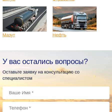
Мазут
Нефть
У вас остались вопросы?
Оставьте заявку на консультацию со
специалистом