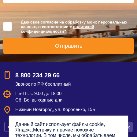
Даю своё согласие на обработку моих персональных
данных, в соответствии с
политикой
конфиденциальности
*
8 800 234 29 66
Звонок по РФ бесплатный
Пн-Пт: с 9:00 до 18:00
Сб, Вс: выходные дни
Нижний Новгород, ул. Короленко, 19Б
Данный сайт использует файлы cookie,
Смотреть на карте
Оставить заявку
Заказать звонок
Яндекс.Метрику и прочие похожие
технологии. В том числе, мы обрабатываем