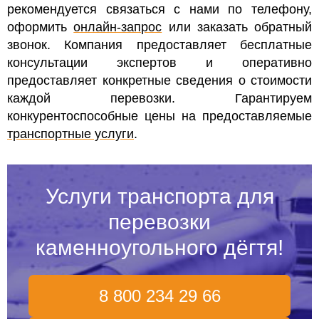
рекомендуется связаться с нами по телефону,
оформить
онлайн-запрос
или заказать обратный
звонок.
Компания предоставляет бесплатные
консультации экспертов и оперативно
предоставляет конкретные сведения о стоимости
каждой перевозки. Гарантируем
конкурентоспособные цены на предоставляемые
транспортные услуги
.
Услуги транспорта для
перевозки
каменноугольного дёгтя!
8 800 234 29 66