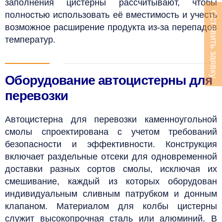
заполнения цистерны рассчитывают, чтобы
полностью использовать её вместимость и учесть
Оставить заявку
возможное расширение продукта из-за перепадов
температур.
Оборудование автоцистерны для
перевозки
Автоцистерна для перевозки каменноугольной
смолы спроектирована с учетом требований
безопасности и эффективности. Конструкция
включает раздельные отсеки для одновременной
доставки разных сортов смолы, исключая их
смешивание, каждый из которых оборудован
индивидуальным сливным патрубком и донным
клапаном. Материалом для колбы цистерны
служит высокопрочная сталь или алюминий. В