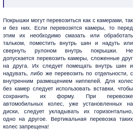
Покрышки
могут перевозиться как с камерами, так
и без них.
Если перевозятся камеры, то перед
этим их необходимо смазать или обработать
тальком, поместить внутрь шин и надуть или
свернуть рулоном внутрь покрышки. Не
допускается перевозить камеры, сложенные друг
на друга. Их следует помещать внутрь шин и
надувать, либо же перевозить по отдельности, с
внутренним размещением ниппелей. Для колес
без камер следует использовать вставки, чтобы
сохранить их форму. При перевозке
автомобильных колес, уже установленных на
диски, следует укладывать их горизонтально,
одно на другое. Вертикальная перевозка таких
колес запрещена!