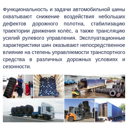
Функциональность и задачи автомобильной шины
охватывают снижение воздействия небольших
дефектов дорожного полотна, стабилизацию
траектории движения колёс, а также трансляцию
усилий рулевого управления. Эксплуатационные
характеристики шин оказывают непосредственное
влияние на степень управляемости транспортного
средства в различных дорожных условиях и
сезонности.