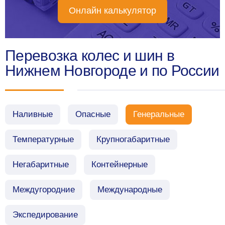
Онлайн калькулятор
Перевозка колес и шин в
Нижнем Новгороде и по России
Наливные
Опасные
Генеральные
Температурные
Крупногабаритные
Негабаритные
Контейнерные
Междугородние
Международные
Экспедирование