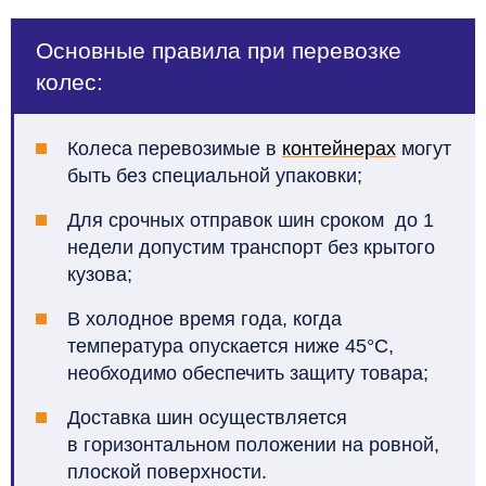
Основные правила при перевозке
колес:
Колеса перевозимые в
контейнерах
могут
быть без специальной упаковки;
Для срочных отправок шин сроком до 1
недели допустим транспорт без крытого
кузова;
В холодное время года, когда
температура опускается ниже 45°C,
необходимо обеспечить защиту товара;
Доставка шин осуществляется
в горизонтальном положении на ровной,
плоской поверхности.