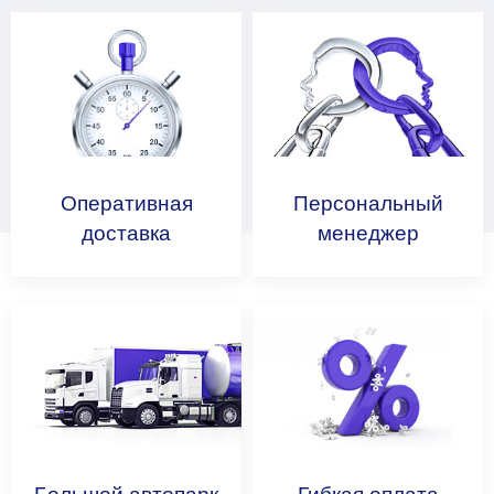
Оперативная
Персональный
доставка
менеджер