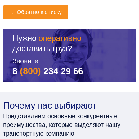
←
Обратно к списку
Нужно
оперативно
доставить груз?
Звоните:
8
(800)
234 29 66
Почему нас выбирают
Представляем основные конкурентные
преимущества, которые выделяют нашу
транспортную компанию