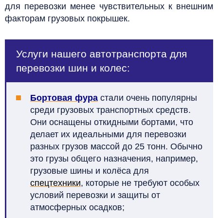
для перевозки менее чувствительных к внешним
факторам грузовых покрышек.
Услуги нашего автотранспорта для
перевозки шин и колес:
Бортовая фура
стали очень популярны
среди грузовых транспортных средств.
Они оснащены откидными бортами, что
делает их идеальными для перевозки
разных грузов массой до 25 тонн. Обычно
это грузы общего назначения, например,
грузовые шины и колёса для
спецтехники
, которые не требуют особых
условий перевозки и защиты от
атмосферных осадков;