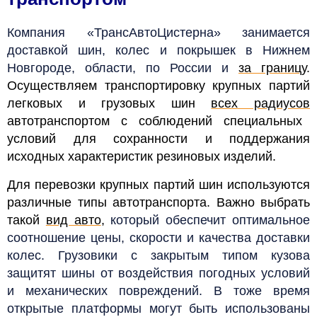
Компания «ТрансАвтоЦистерна» занимается
доставкой шин, колес и покрышек в Нижнем
Новгороде, области, по России и
за границу
.
Осуществляем транспортировку крупных партий
легковых и грузовых шин
всех радиусов
автотранспортом с соблюдений специальных
условий для сохранности и поддержания
исходных характеристик резиновых изделий.
Для перевозки крупных партий шин используются
различные типы автотранспорта. Важно выбрать
такой
вид авто
,
который обеспечит оптимальное
соотношение цены, скорости и качества доставки
колес. Грузовики с закрытым типом кузова
защитят шины от воздействия погодных условий
и механических повреждений. В тоже время
открытые платформы могут быть использованы