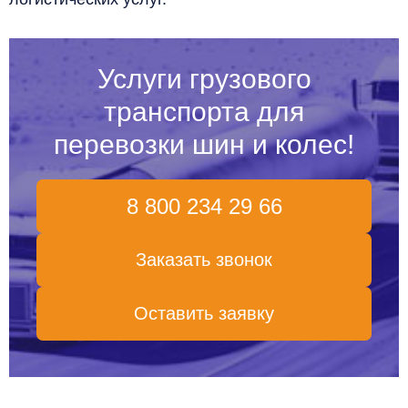
Услуги грузового
транспорта для
перевозки шин и колес!
8 800 234 29 66
Заказать звонок
Оставить заявку