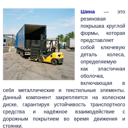
Шина
— это
резиновая
покрышка круглой
формы, которая
представляет
собой ключевую
деталь колеса,
определяемую
как эластичная
оболочка,
включающая в
себя металлические и текстильные элементы.
Данный компонент закрепляется на колесном
диске, гарантируя устойчивость транспортного
средства и надёжное взаимодействие с
дорожным покрытием во время движения и
стоянки.