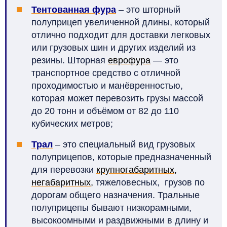
Тентованная фура
– это шторный
полуприцеп увеличенной длины, который
отлично подходит для доставки легковых
или грузовых шин и других изделий из
резины. Шторная
еврофура
— это
транспортное средство с отличной
проходимостью и манёвренностью,
которая может перевозить грузы массой
до 20 тонн и объёмом от 82 до 110
кубических метров;
Трал
– это специальный вид грузовых
полуприцепов, которые предназначенный
для перевозки
крупногабаритных
,
негабаритных
,
тяжеловесных, грузов по
дорогам общего назначения. Тральные
полуприцепы бывают низкорамными,
высокоомными и раздвижными в длину и