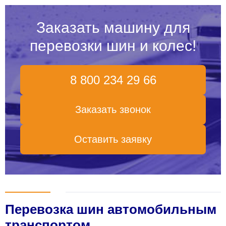
Заказать машину для
перевозки шин и колес!
8 800 234 29 66
Заказать звонок
Оставить заявку
Перевозка шин автомобильным
транспортом