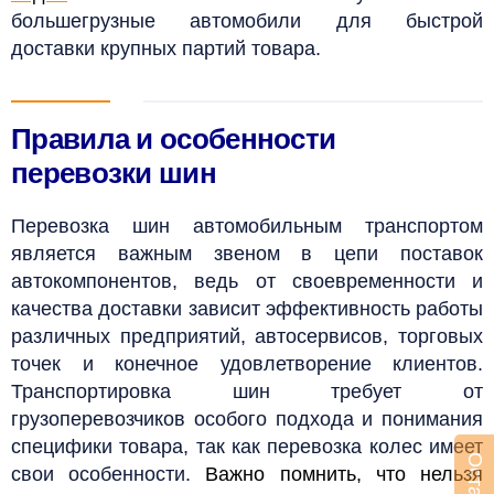
большегрузные автомобили для быстрой
доставки крупных партий товара.
Правила и особенности
перевозки шин
Перевозка шин автомобильным транспортом
является важным звеном в цепи поставок
автокомпонентов, ведь от своевременности и
качества доставки зависит эффективность работы
различных предприятий, автосервисов, торговых
точек и конечное удовлетворение клиентов.
Транспортировка шин требует от
грузоперевозчиков особого подхода и понимания
специфики товара, так как перевозка колес имеет
свои особенности.
Важно помнить, что нельзя