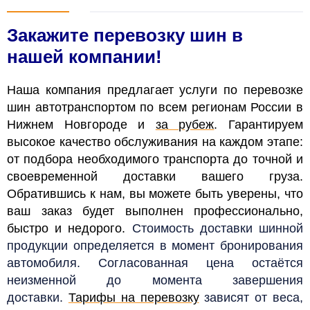
Закажите перевозку шин в
нашей компании!
Наша компания предлагает услуги по перевозке
шин автотранспортом по всем регионам России в
Нижнем Новгороде и
за рубеж
. Гарантируем
высокое качество обслуживания на каждом этапе:
от подбора необходимого транспорта до точной и
своевременной доставки вашего груза.
Обратившись к нам, вы можете быть уверены, что
ваш заказ будет выполнен профессионально,
быстро и недорого.
Стоимость доставки шинной
продукции определяется в момент бронирования
автомобиля. Согласованная цена остаётся
неизменной до момента завершения
доставки.
Тарифы на перевозку
зависят от веса,