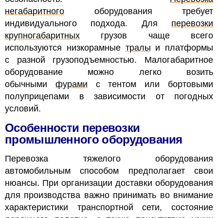
негабаритного
оборудования требует
индивидуального подхода. Для
перевозки
крупногабаритных
грузов чаще всего
используются низкорамные
тралы
и платформы
с разной грузоподъемностью. Малогабаритное
оборудование можно легко возить
обычными
фурами
с тентом или бортовыми
полуприцепами в зависимости от погодных
условий.
Особенности перевозки
промышленного оборудования
Перевозка тяжелого оборудования
автомобильным способом предполагает свои
нюансы. При организации доставки оборудования
для производства важно принимать во внимание
характеристики транспортной сети, состояние