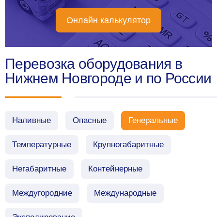
Онлайн калькулятор
Перевозка оборудования в
Нижнем Новгороде и по России
Наливные
Опасные
Генеральные
Температурные
Крупногабаритные
Негабаритные
Контейнерные
Междугородние
Международные