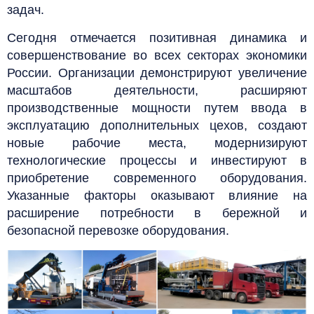
задач.
Сегодня отмечается позитивная динамика и
совершенствование во всех секторах экономики
России. Организации демонстрируют увеличение
масштабов деятельности, расширяют
производственные мощности путем ввода в
эксплуатацию дополнительных цехов, создают
новые рабочие места, модернизируют
технологические процессы и инвестируют в
приобретение современного оборудования.
Указанные факторы оказывают влияние на
расширение потребности в бережной и
безопасной перевозке оборудования.