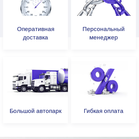
Оперативная
Персональный
доставка
менеджер
Большой
автопарк
Гибкая
оплата