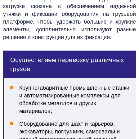
загрузке связана с обеспечением надежной
утяжки и фиксации оборудования на грузовой
платформе. Чтобы удержать большие и хрупкие
элементы, дополнительно используют разные
решения и конструкции для их фиксации.
Осуществляем перевозку различных
грузов:
Крупногабаритные
промышленные станки
и автоматизированные комплексы для
обработки металлов и других
материалов;
Оборудование для шахт и карьеров:
экскаваторы
,
погрузчики
, самосвалы и