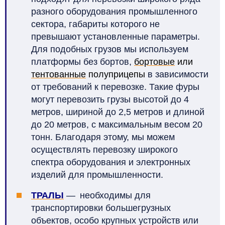
разного оборудования промышленного
сектора, габариты которого не
превышают установленные параметры.
Для подобных грузов мы используем
платформы без бортов,
бортовые
или
тентованные
полуприцепы
в зависимости
от требований к перевозке. Такие фуры
могут перевозить грузы высотой до 4
метров, шириной до 2,5 метров и длиной
до 20 метров, с максимальным весом 20
тонн. Благодаря этому, мы можем
осуществлять перевозку широкого
спектра оборудования и электронных
изделий для промышленности.
ТРАЛЫ
—
необходимы для
транспортировки большегрузных
объектов, особо крупных устройств или