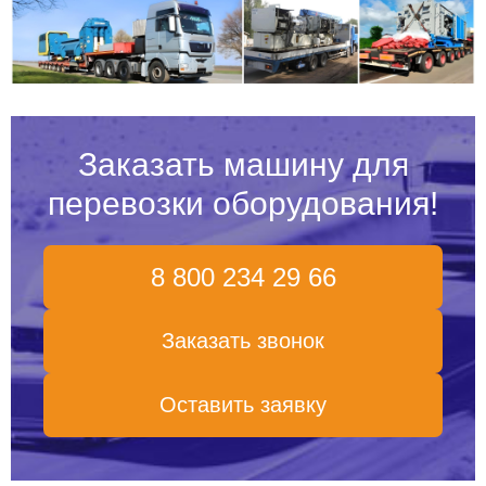
Заказать машину для
перевозки оборудования!
8 800 234 29 66
Заказать звонок
Оставить заявку