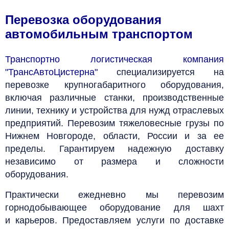
Перевозка оборудования
автомобильным транспортом
Транспортно логистическая компания
"ТрансАвтоЦистерна"
специализируется на
перевозке крупногабаритного оборудования,
включая различные станки, производственные
линии, технику и устройства для нужд отраслевых
предприятий. Перевозим тяжеловесные грузы по
Нижнем Новгороде, области, России и за ее
пределы. Гарантируем надежную доставку
независимо от размера и сложности
оборудования.
Практически ежедневно мы перевозим
горнодобывающее оборудование для шахт
и карьеров. Предоставляем услуги по доставке