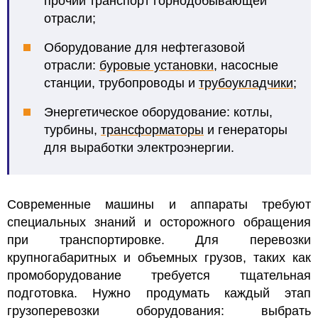
прочий транспорт горнодобывающей
отрасли;
Оборудование для нефтегазовой
отрасли:
буровые установки
, насосные
станции, трубопроводы и
трубоукладчики
;
Энергетическое оборудование: котлы,
турбины,
трансформаторы
и генераторы
для выработки электроэнергии.
Современные машины и аппараты требуют
специальных знаний и осторожного обращения
при транспортировке. Для перевозки
крупногабаритных и объемных грузов, таких как
промоборудование требуется тщательная
подготовка. Нужно продумать каждый этап
грузоперевозки оборудования: выбрать