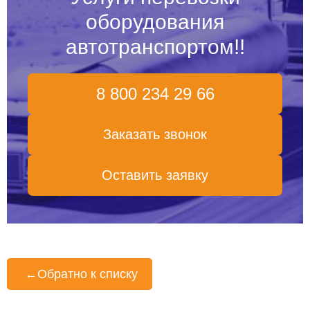
оборудования
автотранспортом!
!
8 800 234 29 66
Заказать звонок
Оставить заявку
←
Обратно к списку