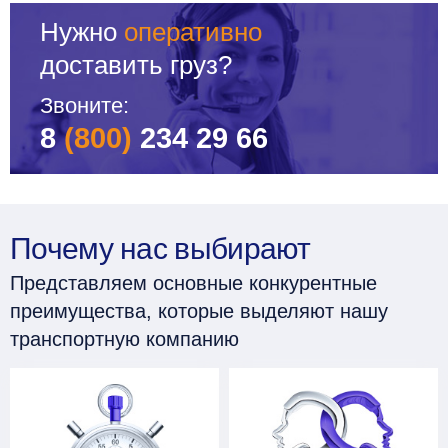
Нужно
оперативно
доставить груз?
Звоните:
8
(800)
234 29 66
Почему нас выбирают
Представляем основные конкурентные
преимущества, которые выделяют нашу
транспортную компанию