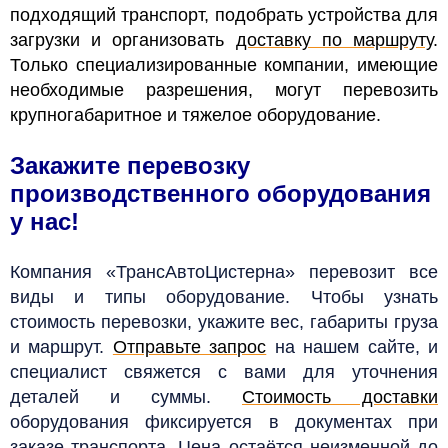
подходящий транспорт, подобрать устройства для
загрузки и организовать
доставку по маршруту
.
Только специализированные компании, имеющие
необходимые разрешения, могут перевозить
крупногабаритное и тяжелое оборудование.
Закажите перевозку
производственного оборудования
у нас!
Компания «ТрансАвтоЦистерна» перевозит все
виды и типы оборудование. Чтобы узнать
стоимость перевозки, укажите вес, габариты груза
и маршрут.
Отправьте запрос
на нашем сайте, и
специалист свяжется с вами для уточнения
деталей и суммы.
Стоимость доставки
оборудования фиксируется в документах при
заказе транспорта. Цена остаётся неизменной до