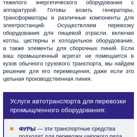
тяжелого энергетического оборудования с
аппаратурой. Готовы возить генераторы,
трансформаторы и различные компоненты для
электростанций. Осуществляем перевозку
оборудования для пищевой отрасли, включая
котлы, цистерны и холодильное оборудование,
а также элементы для сборочных линий. Если
ваш промышленный агрегат не помещается в
кузов обычного грузового транспорта, мы найдем
решение для его перемещения, даже если это
цельная производственная линия.
Услуги автотранспорта для перевозки
промыщленного оборудования:
ФУРЫ
—
эти транспортные средства
подходят для перевозки широкого ряда