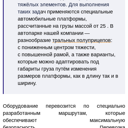
тяжёлых элементов. Для выполнения
таких зад
ач применяются специальные
автомобильные платформы,
рассчитанные на грузы массой от 25
. В
автопарке нашей компании —
разнообразие
тральных полуприцепов
:
с пониженным центром тяжести,
с повышенной рамой, а также варианты,
которые можно адаптировать под
габариты груза путём изменения
размеров платформы, как в длину так и в
ширину.
Оборудование перевозится по специально
разработанным маршрутам, которые
обеспечивают максимальную
безопасность.
Перевозка