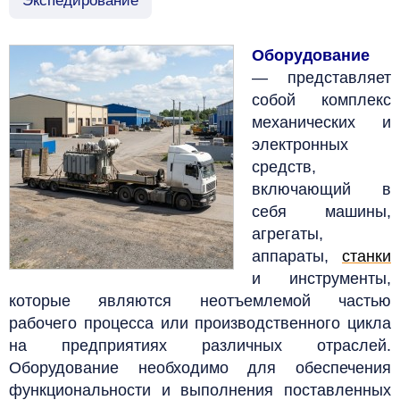
Экспедирование
Оборудование
—
представляет
собой комплекс
механических и
электронных
средств,
включающий в
себя машины,
агрегаты,
аппараты,
станки
и инструменты,
которые являются неотъемлемой частью
рабочего процесса или производственного цикла
на предприятиях различных отраслей.
Оборудование необходимо для обеспечения
функциональности и выполнения поставленных