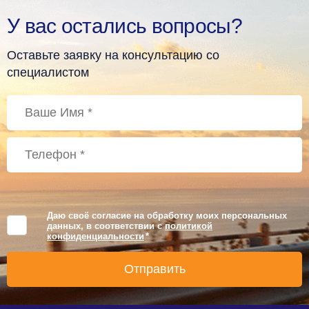
У вас остались вопросы?
Оставьте заявку на консультацию со
специалистом
Даю своё согласие на обработку моих персональных
данных, в соответствии с
политикой
конфиденциальности
*