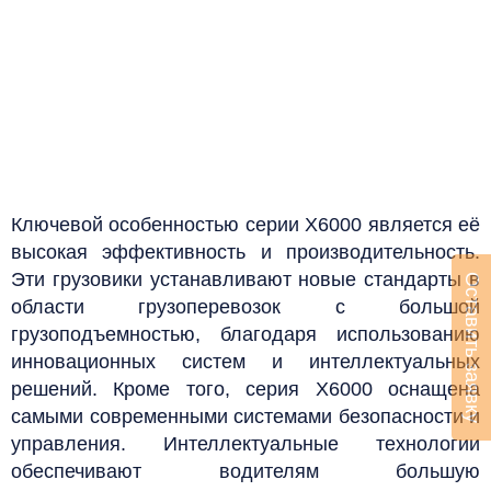
Ключевой особенностью серии X6000 является её
высокая эффективность и производительность.
Эти грузовики устанавливают новые стандарты в
Оставить заявку
области грузоперевозок с большой
грузоподъемностью, благодаря использованию
инновационных систем и интеллектуальных
решений.
Кроме того, серия X6000 оснащена
самыми современными системами безопасности и
управления. Интеллектуальные технологии
обеспечивают водителям большую