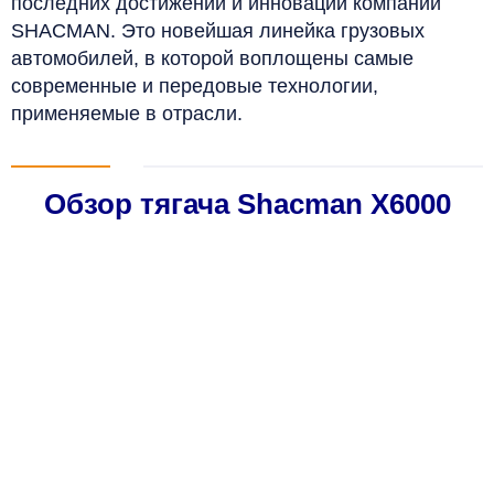
последних достижений и инноваций компании
SHACMAN. Это новейшая линейка грузовых
автомобилей, в которой воплощены самые
современные и передовые технологии,
применяемые в отрасли.
Обзор тягача Shacman X6000