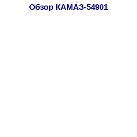
Обзор КАМАЗ-54901