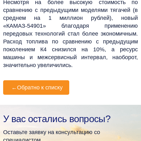
Несмотря на более высокую стоимость по
сравнению с предыдущими моделями тягачей (в
среднем на 1 миллион рублей), новый
«КАМАЗ-54901» благодаря применению
передовых технологий стал более экономичным.
Расход топлива по сравнению с предыдущим
поколением К4 снизился на 10%, а ресурс
машины и межсервисный интервал, наоборот,
значительно увеличились.
←
Обратно к списку
У вас остались вопросы?
Оставьте заявку на консультацию со
специалистом