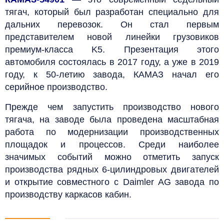
тягач, который был разработан специально для
дальних перевозок. Он стал первым
представителем новой линейки грузовиков
премиум-класса K5. Презентация этого
автомобиля состоялась в 2017 году, а уже в 2019
году, к 50-летию завода, КАМАЗ начал его
серийное производство.
Прежде чем запустить производство нового
тягача, на заводе была проведена масштабная
работа по модернизации производственных
площадок и процессов. Среди наиболее
значимых событий можно отметить запуск
производства рядных 6-цилиндровых двигателей
и открытие совместного с Daimler AG завода по
производству каркасов кабин.