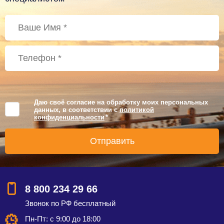
Даю своё согласие на обработку моих персональных
данных, в соответствии с
политикой
конфиденциальности
*
8 800 234 29 66
Звонок по РФ бесплатный
Пн-Пт: с 9:00 до 18:00