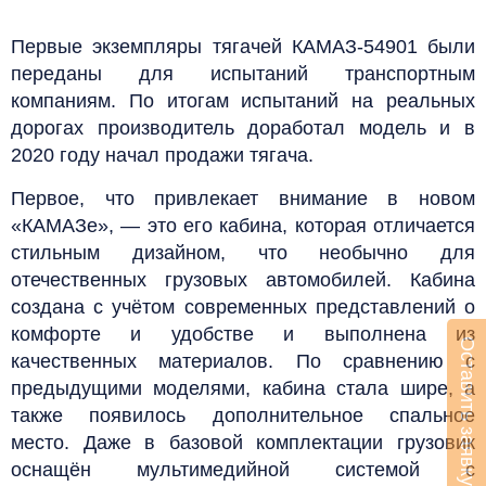
Первые экземпляры тягачей КАМАЗ-54901 были
переданы для испытаний транспортным
компаниям. По итогам испытаний на реальных
дорогах производитель доработал модель и в
2020 году начал продажи тягача.
Первое, что привлекает внимание в новом
«КАМАЗе», — это его кабина, которая отличается
стильным дизайном, что необычно для
отечественных грузовых автомобилей. Кабина
создана с учётом современных представлений о
комфорте и удобстве и выполнена из
Оставить заявку
качественных материалов. По сравнению с
предыдущими моделями, кабина стала шире, а
также появилось дополнительное спальное
место. Даже в базовой комплектации грузовик
оснащён мультимедийной системой с