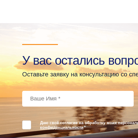
У вас остались вопр
Оставьте заявку на консультацию со с
Даю своё согласие на обработку моих персонал
конфиденциальности
*