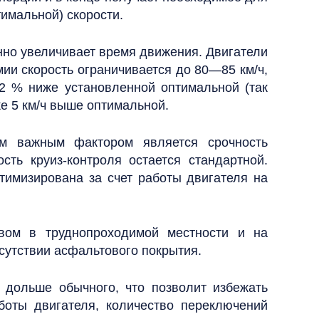
тимальной) скорости.
но увеличивает время движения. Двигатели
ии скорость ограничивается до 80—85 км/ч,
12 % ниже установленной оптимальной (так
е 5 км/ч выше оптимальной.
м важным фактором является срочность
ость круиз-контроля остается стандартной.
тимизирована за счет работы двигателя на
вом в труднопроходимой местности и на
сутствии асфальтового покрытия.
 дольше обычного, что позволит избежать
боты двигателя, количество переключений