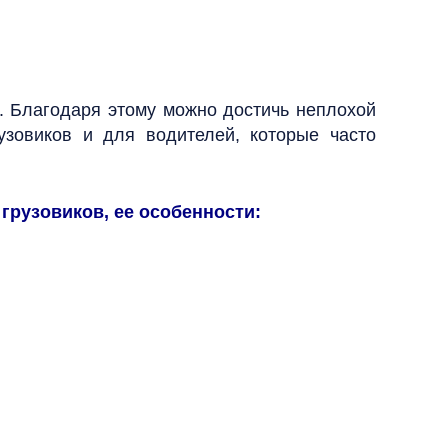
ч. Благодаря этому можно достичь неплохой
узовиков и для водителей, которые часто
 грузовиков, ее особенности: