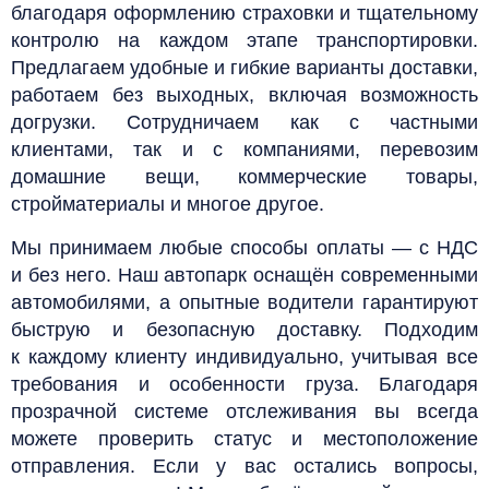
благодаря оформлению страховки и тщательному
контролю на каждом этапе транспортировки.
Предлагаем удобные и гибкие варианты доставки,
работаем без выходных, включая возможность
догрузки. Сотрудничаем как с частными
клиентами, так и с компаниями, перевозим
домашние вещи, коммерческие товары,
стройматериалы и многое другое.
Мы принимаем любые способы оплаты — с НДС
и без него. Наш автопарк оснащён современными
автомобилями, а опытные водители гарантируют
быструю и безопасную доставку. Подходим
к каждому клиенту индивидуально, учитывая все
требования и особенности груза. Благодаря
прозрачной системе отслеживания вы всегда
можете проверить статус и местоположение
отправления. Если у вас остались вопросы,