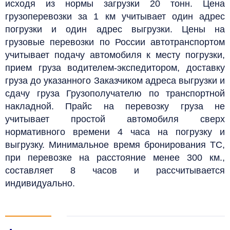
исходя из нормы загрузки 20 тонн.
Цена
грузоперевозки за 1 км учитывает один адрес
погрузки и один адрес выгрузки. Цены на
грузовые перевозки по России автотранспортом
учитывает подачу автомобиля к месту погрузки,
прием груза водителем-экспедитором, доставку
груза до указанного Заказчиком адреса выгрузки и
сдачу груза Грузополучателю по транспортной
накладной. Прайс на перевозку груза
не
учитывает простой автомобиля сверх
нормативного времени 4 часа на погрузку и
выгрузку. Минимальное время бронирования ТС,
при перевозке на расстояние менее 300 км.,
составляет 8 часов и рассчитывается
индивидуально.