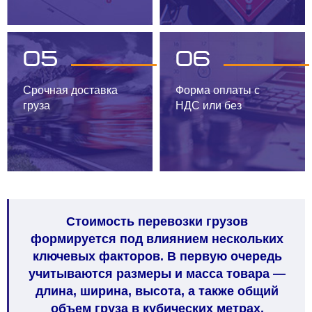
05
06
Срочная доставка
Форма оплаты с
груза
НДС или без
Стоимость перевозки грузов
формируется под влиянием нескольких
ключевых факторов. В первую очередь
учитываются размеры и масса товара —
длина, ширина, высота, а также общий
объем груза в кубических метрах.