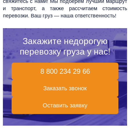
свяжитесь с нами! Мы подберём лучший маршрут
и транспорт, а также рассчитаем стоимость
перевозки. Ваш груз — наша ответственность!
Закажите недорогую
перевозку груза у нас!
8 800 234 29 66
Заказать звонок
Оставить заявку