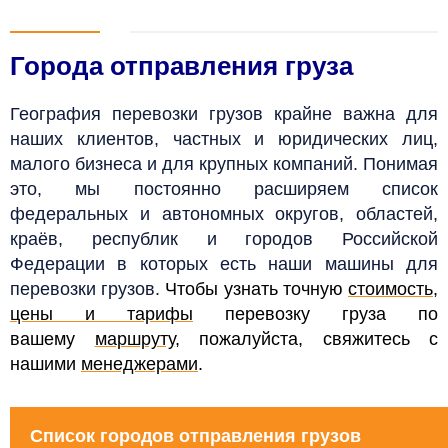
Города отправления груза
География перевозки грузов крайне важна для
наших клиентов, частных и юридических лиц,
малого бизнеса и для крупных компаний. Понимая
это, мы постоянно расширяем список
федеральных и автономных округов, областей,
краёв, республик и городов Российской
Федерации в которых есть наши машины для
перевозки грузов.
Чтобы узнать точную
стоимость,
цены и тарифы
перевозку груза по
вашему
маршруту
, пожалуйста, свяжитесь с
нашими
менеджерами
.
Список городов отправления грузов