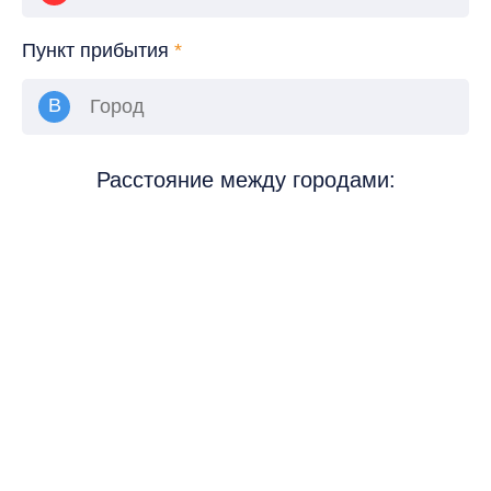
Пункт прибытия
*
Расстояние между городами: