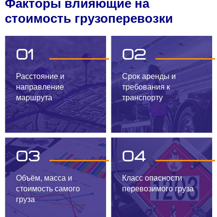
Факторы влияющие на
стоимость грузоперевозки
01
02
Расстояние и
Срок аренды и
направление
требования к
маршрута
транспорту
03
04
Объём, масса и
Класс опасности
стоимость самого
перевозимого груза
груза