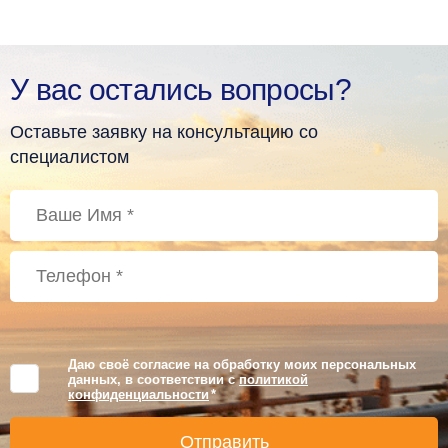
У вас остались вопросы?
Оставьте заявку на консультацию со
специалистом
Даю своё согласие на обработку моих персональных
данных, в соответствии с
политикой
конфиденциальности
*