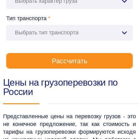
Выбрать характер груза
Тип транспорта
*
Выбрать тип транспорта
Рассчитать
Цены на грузоперевозки по
России
Представленные цены на перевозку грузов - это
не конечное предложение, так как стоимость и
тарифы на грузоперевозки формируются исходя