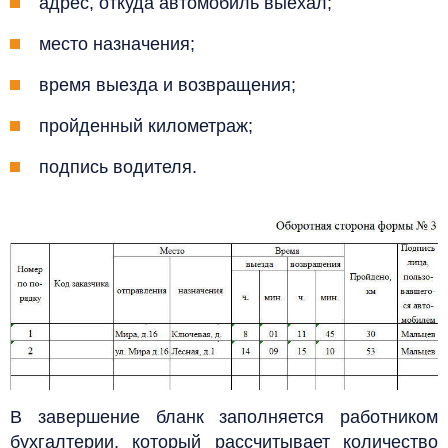
адрес, откуда автомобиль выехал;
место назначения;
время выезда и возвращения;
пройденный километраж;
подпись водителя.
В завершение бланк заполняется работником
бухгалтерии, который рассчитывает количество