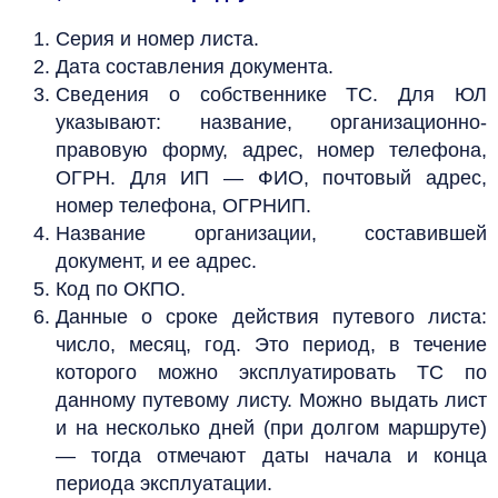
Серия и номер листа.
Дата составления документа.
Сведения о собственнике ТС. Для ЮЛ
указывают: название, организационно-
правовую форму, адрес, номер телефона,
ОГРН. Для ИП — ФИО, почтовый адрес,
номер телефона, ОГРНИП.
Название организации, составившей
документ, и ее адрес.
Код по ОКПО.
Данные о сроке действия путевого листа:
число, месяц, год. Это период, в течение
которого можно эксплуатировать ТС по
данному путевому листу. Можно выдать лист
и на несколько дней (при долгом маршруте)
— тогда отмечают даты начала и конца
периода эксплуатации.