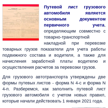
Путевой лист грузового
автомобиля является
основным документом
первичного учета
,
определяющим совместно с
товарно-транспортной
накладной при перевозке
товарных грузов показатели для учета работы
подвижного состава и водителя, а также для
начисления заработной платы водителю и
осуществления расчетов за перевозки грузов.
Для грузового автотранспорта утверждены две
формы путевых листов - форма N 4-с и форма N
4-п. Разберемся, как заполнить путевой лист
грузового автомобиля с учетом новых правил,
которые начали действовать 1 января 2021 года.