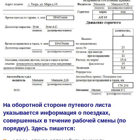
На оборотной стороне путевого листа
указывается информация о поездках,
совершенных в течение рабочей смены (по
порядку). Здесь пишется: