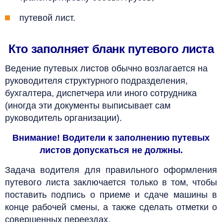
путевой лист.
Кто заполняет бланк путевого листа
Ведение путевых листов обычно возлагается на
руководителя структурного подразделения,
бухгалтера, диспетчера или иного сотрудника
(иногда эти документы выписывает сам
руководитель организации).
Внимание! Водители к заполнению путевых
листов допускаться не должны.
Задача водителя для правильного оформления
путевого листа заключается только в том, чтобы
поставить подпись о приеме и сдаче машины в
конце рабочей смены, а также сделать отметки о
совершенных переездах.