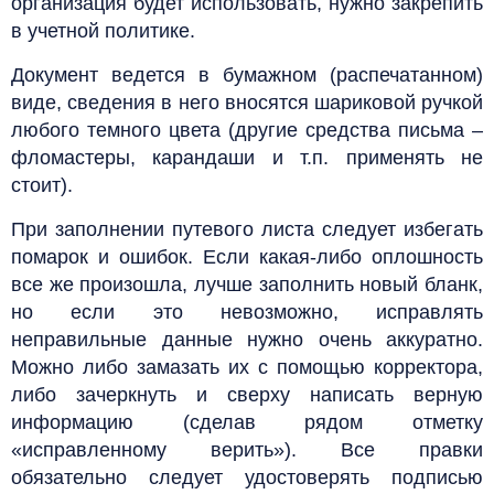
организация будет использовать, нужно закрепить
в учетной политике.
Документ ведется в бумажном (распечатанном)
виде, сведения в него вносятся шариковой ручкой
любого темного цвета (другие средства письма –
фломастеры, карандаши и т.п. применять не
стоит).
При заполнении путевого листа следует избегать
помарок и ошибок. Если какая-либо оплошность
все же произошла, лучше заполнить новый бланк,
но если это невозможно, исправлять
неправильные данные нужно очень аккуратно.
Можно либо замазать их с помощью корректора,
либо зачеркнуть и сверху написать верную
информацию (сделав рядом отметку
«исправленному верить»). Все правки
обязательно следует удостоверять подписью