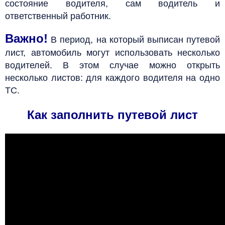
состояние водителя, сам водитель и
ответственный работник.
Важно!
В период, на который выписан путевой
лист, автомобиль могут использовать несколько
водителей. В этом случае можно открыть
несколько листов: для каждого водителя на одно
ТС.
Как заполнить путевой лист