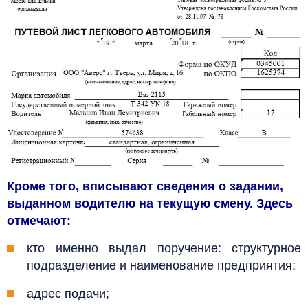
Кроме того, вписывают сведения о задании,
выданном водителю на текущую смену. Здесь
отмечают:
кто именно выдал поручение: структурное
подразделение и наименование предприятия;
адрес подачи;