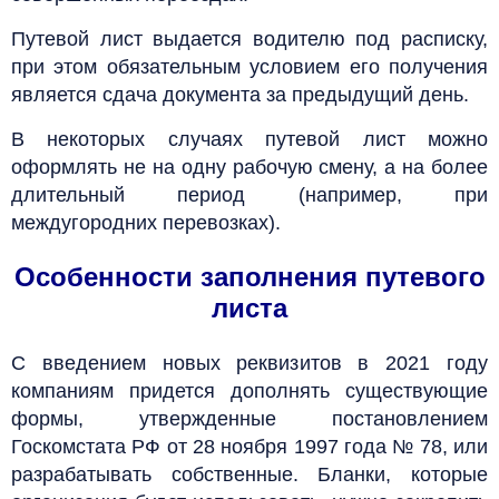
Путевой лист выдается водителю под расписку,
при этом обязательным условием его получения
является сдача документа за предыдущий день.
В некоторых случаях путевой лист можно
оформлять не на одну рабочую смену, а на более
длительный период (например, при
междугородних перевозках).
Особенности заполнения путевого
листа
С введением новых реквизитов в 2021 году
компаниям придется дополнять существующие
формы, утвержденные постановлением
Госкомстата РФ от 28 ноября 1997 года № 78, или
разрабатывать собственные. Бланки, которые