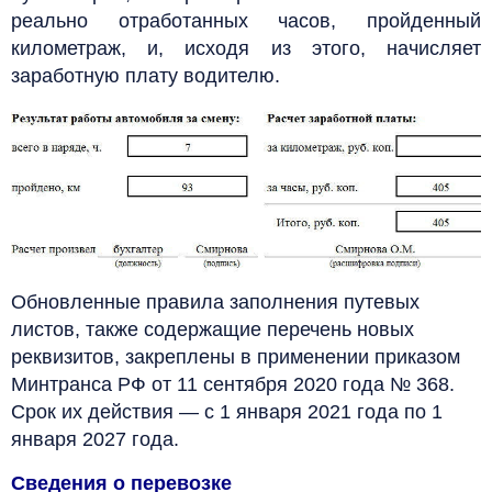
реально отработанных часов, пройденный
километраж, и, исходя из этого, начисляет
заработную плату водителю.
Обновленные правила заполнения путевых
листов, также содержащие перечень новых
реквизитов, закреплены в применении приказом
Минтранса РФ от 11 сентября 2020 года № 368.
Срок их действия — с 1 января 2021 года по 1
января 2027 года.
Сведения о перевозке