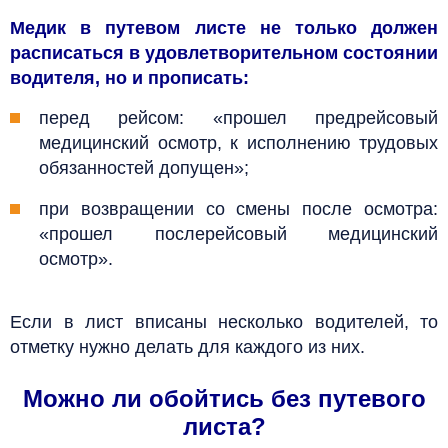
Медик в путевом листе не только должен
расписаться в удовлетворительном состоянии
водителя, но и прописать:
перед рейсом: «прошел предрейсовый
медицинский осмотр, к исполнению трудовых
обязанностей допущен»;
при возвращении со смены после осмотра:
«прошел послерейсовый медицинский
осмотр».
Если в лист вписаны несколько водителей, то
отметку нужно делать для каждого из них.
Можно ли обойтись без путевого
листа?