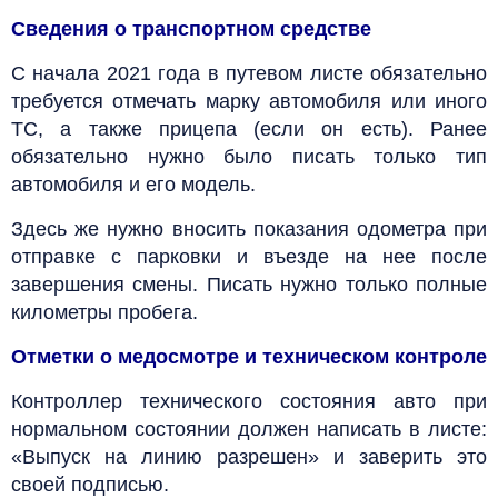
Сведения о транспортном средстве
С начала 2021 года в путевом листе обязательно
требуется отмечать марку автомобиля или иного
ТС, а также прицепа (если он есть). Ранее
обязательно нужно было писать только тип
автомобиля и его модель.
Здесь же нужно вносить показания одометра при
отправке с парковки и въезде на нее после
завершения смены. Писать нужно только полные
километры пробега.
Отметки о медосмотре и техническом контроле
Контроллер технического состояния авто при
нормальном состоянии должен написать в листе:
«Выпуск на линию разрешен» и заверить это
своей подписью.