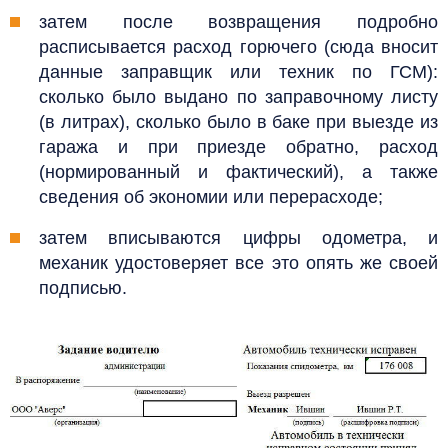
затем после возвращения подробно
расписывается расход горючего (сюда вносит
данные заправщик или техник по ГСМ):
сколько было выдано по заправочному листу
(в литрах), сколько было в баке при выезде из
гаража и при приезде обратно, расход
(нормированный и фактический), а также
сведения об экономии или перерасходе;
затем вписываются цифры одометра, и
механик удостоверяет все это опять же своей
подписью.