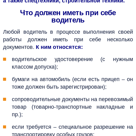
а также спецтехники, строительной техники.
Что должен иметь при себе
водитель
Любой водитель в процессе выполнения своей
работы должен иметь при себе несколько
документов.
К ним относятся:
водительское удостоверение (с нужным
классом допуска);
бумаги на автомобиль (если есть прицеп – он
тоже должен быть зарегистрирован);
сопроводительные документы на перевозимый
товар (товарно-транспортные накладные и
пр.);
если требуется – специальное разрешение на
транспортировку особых грузов;