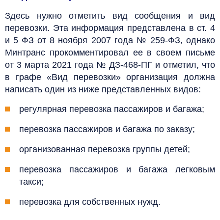
Здесь нужно отметить вид сообщения и вид
перевозки. Эта информация представлена в ст. 4
и 5 ФЗ от 8 ноября 2007 года № 259-ФЗ, однако
Минтранс прокомментировал ее в своем письме
от 3 марта 2021 года № ДЗ-468-ПГ и отметил, что
в графе «Вид перевозки» организация должна
написать один из ниже представленных видов:
регулярная перевозка пассажиров и багажа;
перевозка пассажиров и багажа по заказу;
организованная перевозка группы детей;
перевозка пассажиров и багажа легковым
такси;
перевозка для собственных нужд.