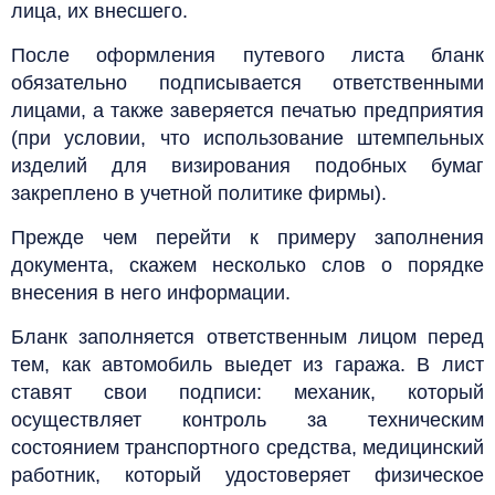
лица, их внесшего.
После оформления путевого листа бланк
обязательно подписывается ответственными
лицами, а также заверяется печатью предприятия
(при условии, что использование штемпельных
изделий для визирования подобных бумаг
закреплено в учетной политике фирмы).
Прежде чем перейти к примеру заполнения
документа, скажем несколько слов о порядке
внесения в него информации.
Бланк заполняется ответственным лицом перед
тем, как автомобиль выедет из гаража. В лист
ставят свои подписи: механик, который
осуществляет контроль за техническим
состоянием транспортного средства, медицинский
работник, который удостоверяет физическое