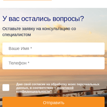
У вас остались вопросы?
Оставьте заявку на консультацию со
специалистом
Даю своё согласие на обработку моих персональных
данных, в соответствии с
политикой
конфиденциальности
*