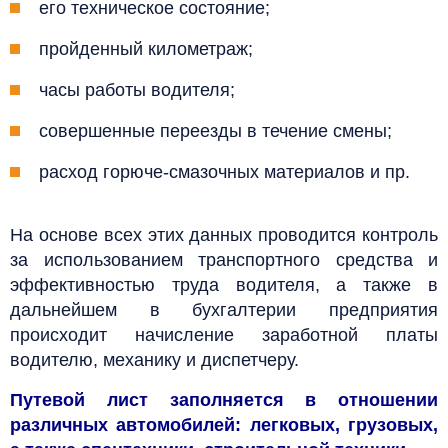
его техническое состояние;
пройденный километраж;
часы работы водителя;
совершенные переезды в течение смены;
расход горюче-смазочных материалов и пр.
На основе всех этих данных проводится контроль
за использованием транспортного средства и
эффективностью труда водителя, а также в
дальнейшем в бухгалтерии предприятия
происходит начисление заработной платы
водителю, механику и диспетчеру.
Путевой лист заполняется в отношении
различных автомобилей: легковых, грузовых,