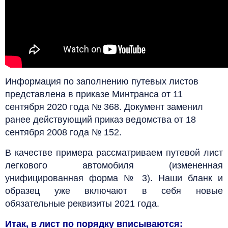
Информация по заполнению путевых листов
представлена в приказе Минтранса от 11
сентября 2020 года № 368. Документ заменил
ранее действующий приказ ведомства от 18
сентября 2008 года № 152.
В качестве примера рассматриваем путевой лист
легкового автомобиля (измененная
унифицированная форма № 3). Наши бланк и
образец уже включают в себя новые
обязательные реквизиты 2021 года.
Итак, в лист по порядку вписываются: