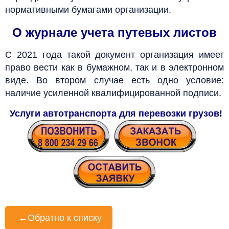
нормативными бумагами организации.
О журнале учета путевых листов
С 2021 года такой документ организация имеет
право вести как в бумажном, так и в электронном
виде. Во втором случае есть одно условие:
наличие усиленной квалифицированной подписи.
Услуги автотранспорта для перевозки грузов
!
←
Обратно к списку