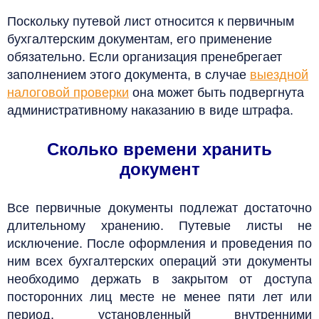
Поскольку путевой лист относится к первичным
бухгалтерским документам, его применение
обязательно. Если организация пренебрегает
заполнением этого документа, в случае
выездной
налоговой проверки
она может быть подвергнута
административному наказанию в виде штрафа.
Сколько времени хранить
документ
Все первичные документы подлежат достаточно
длительному хранению. Путевые листы не
исключение. После оформления и проведения по
ним всех бухгалтерских операций эти документы
необходимо держать в закрытом от доступа
посторонних лиц месте не менее пяти лет или
период, установленный внутренними