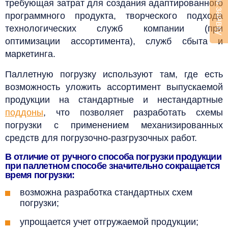
Оставить заявку
требующая затрат для создания адаптированного
программного продукта, творческого подхода
технологических служб компании (при
оптимизации ассортимента), служб сбыта и
маркетинга.
Паллетную погрузку используют там, где есть
возможность уложить ассортимент выпускаемой
продукции на стандартные и нестандартные
поддоны
, что позволяет разработать схемы
погрузки с применением механизированных
средств для погрузочно-разгрузочных работ.
В отличие от ручного способа погрузки продукции
при паллетном способе значительно сокращается
время погрузки:
возможна разработка стандартных схем
погрузки;
упрощается учет отгружаемой продукции;