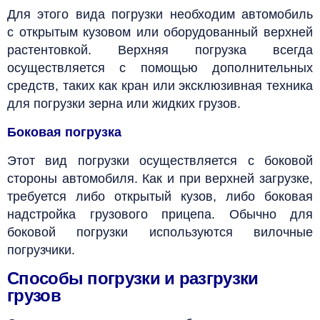
Для этого вида погрузки необходим автомобиль
с открытым кузовом или оборудованный верхней
растентовкой. Верхняя погрузка всегда
осуществляется с помощью дополнительных
средств, таких как кран или эксклюзивная техника
для погрузки зерна или жидких грузов.
Боковая погрузка
Этот вид погрузки осуществляется с боковой
стороны автомобиля. Как и при верхней загрузке,
требуется либо открытый кузов, либо боковая
надстройка грузового прицепа. Обычно для
боковой погрузки используются вилочные
погрузчики.
Способы погрузки и разгрузки
грузов