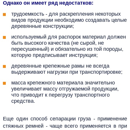
Однако он имеет ряд недостатков:
трудоемкость - для раскрепления некоторых
видов продукции необходимо создавать целые
деревянные конструкции;
используемый для распорок материал должен
быть высокого качества (не сырой, не
пересушенный) и обязательно из той породы,
которую предписывает инструкция;
деревянные крепежные рамы не всегда
выдерживают нагрузки при транспортировке;
масса крепежного материала значительно
увеличивает массу отгружаемой продукции,
что приводит к перегрузу транспортного
средства.
Еще один способ сепарации груза - применение
стяжных ремней - чаще всего применяется в при