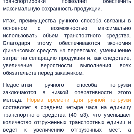
транспортировки позволяет обеспечить
максимальную сохранность продукции.
Итак, преимущества ручного способа связаны в
основном с возможностью максимально
использовать объем транспортного средства.
Благодаря этому обеспечиваются экономия
финансовых средств на перевозках, уменьшение
затрат на сепарацию продукции и, как следствие,
увеличение вероятности выполнения всех
обязательств перед заказчиком.
Недостатки ручного способа погрузки
заключаются в низкой оперативности этого
метода.
Норма времени для ручной погрузки
составляет в среднем четыре часа на единицу
транспортного средства (40 м3), что уменьшает
количество отгруженных транспортных единиц и
ведет к увеличению отгрузочных мест, а