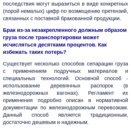
последствия могут выразиться в виде конкретных
(порой немалых) цифр по возмещению претензий,
связанных с поставкой бракованной продукции.
Брак из-за незакрепленного должным образом
груза после транспортировки может
исчисляться десятками процентов. Как
избежать таких потерь?
Существует несколько способов сепарации груза
с применением подручных материалов и
специальных технологий. Основной способ -
использование деревянных распорок (в
железнодорожных вагонах). Регламент их
применения подробно описан в нормативной
документации по железнодорожным перевозкам.
Данный способ является традиционным,
достаточно дешевым и надежным.