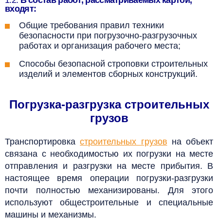
входят:
Общие требования правил техники
безопасности при погрузочно-разгрузочных
работах и организация рабочего места;
Способы безопасной строповки строительных
изделий и элементов сборных конструкций.
Погрузка-разгрузка строительных
грузов
Транспортировка
строительных грузов
на объект
связана с необходимостью их погрузки на месте
отправления и разгрузки на месте прибытия. В
настоящее время операции погрузки-разгрузки
почти полностью механизированы. Для этого
используют общестроительные и специальные
машины и механизмы.