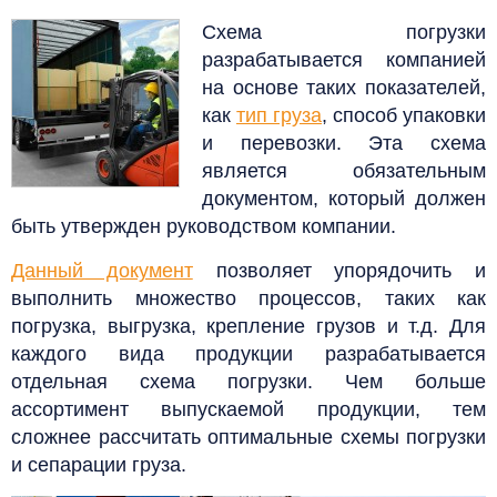
Схема погрузки
разрабатывается компанией
на основе таких показателей,
как
тип груза
, способ упаковки
и перевозки. Эта схема
является обязательным
документом, который должен
быть утвержден руководством компании.
Данный документ
позволяет упорядочить и
выполнить множество процессов, таких как
погрузка, выгрузка, крепление грузов и т.д.
Для
каждого вида продукции разрабатывается
отдельная схема погрузки. Чем больше
ассортимент выпускаемой продукции, тем
сложнее рассчитать оптимальные схемы погрузки
и сепарации груза.