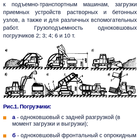
к подъемно-транспортным машинам, загрузки
приемных устройств растворных и бетонных
узлов, а также и для различных вспомогательных
работ. Грузоподъемность одноковшовых
погрузчиков 2; 3; 4; 6 и 10 т.
Рис.1. Погрузчики:
a
- одноковшовый с задней разгрузкой (в
момент загрузки и выгрузки);
б
- одноковшовый фронтальный с опрокидным