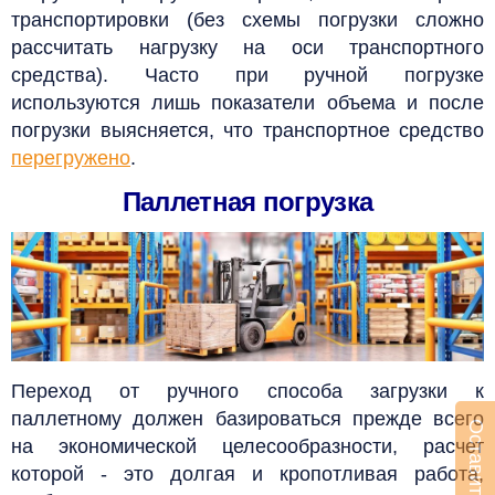
транспортировки (без схемы погрузки сложно
рассчитать нагрузку на оси транспортного
средства). Часто при ручной погрузке
используются лишь показатели объема и после
погрузки выясняется, что транспортное средство
перегружено
.
Паллетная погрузка
Переход от ручного способа загрузки к
паллетному должен базироваться прежде всего
на экономической целесообразности, расчет
которой - это долгая и кропотливая работа,