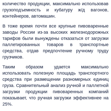
количество продукции, максимально использовав
грузоподъемность и кубатуру ж/д вагонов,
контейнеров, автомашин.
В тоже время почти все крупные пивоваренные
заводы России из-за высоких железнодорожных
тарифов были вынуждены отказаться от загрузки
паллетированных товаров в транспортные
средства, отдав предпочтение ручному труду
грузчиков.
Таким образом удается максимально
использовать полезную площадь транспортного
средства при размещении разномерных единиц
груза. Сравнительный анализ ручной и паллетной
загрузки продукции пивоваренных компаний
показывает, что ручная загрузки эффективнее на
25%.