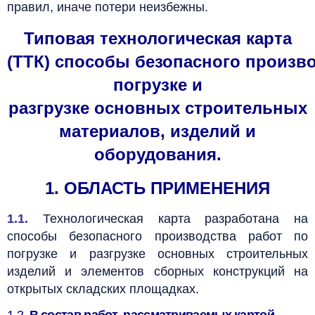
правил, иначе потери неизбежны.
Типовая технологическая карта
(ТТК)
способы безопасного произво
погрузке и
разгрузке основных строительных
материалов, изделий и
оборудования.
1. ОБЛАСТЬ ПРИМЕНЕНИЯ
1.1.
Технологическая карта разработана на
способы безопасного производства работ по
погрузке и разгрузке основных строительных
изделий и элементов сборных конструкций на
открытых складских площадках.
1.2.
В состав работ, рассматриваемых картой,