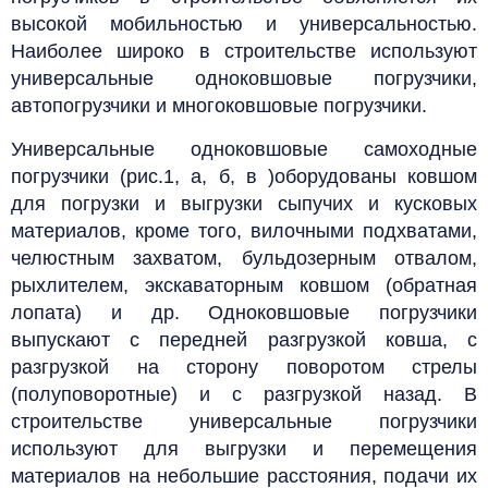
высокой мобильностью и универсальностью.
Наиболее широко в строительстве используют
универсальные одноковшовые погрузчики,
автопогрузчики и многоковшовые погрузчики.
Универсальные одноковшовые самоходные
погрузчики (рис.1, а, б, в )оборудованы ковшом
для погрузки и выгрузки сыпучих и кусковых
материалов, кроме того, вилочными подхватами,
челюстным захватом, бульдозерным отвалом,
рыхлителем, экскаваторным ковшом (обратная
лопата) и др. Одноковшовые погрузчики
выпускают с передней разгрузкой ковша, с
разгрузкой на сторону поворотом стрелы
(полуповоротные) и с разгрузкой назад. В
строительстве универсальные погрузчики
используют для выгрузки и перемещения
материалов на небольшие расстояния, подачи их