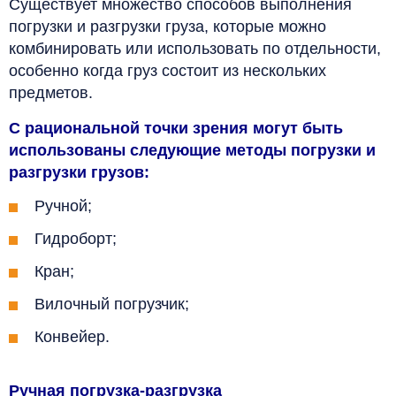
Существует множество способов выполнения
погрузки и разгрузки груза, которые можно
комбинировать или использовать по отдельности,
особенно когда груз состоит из нескольких
предметов.
С рациональной точки зрения могут быть
использованы следующие методы погрузки и
разгрузки грузов:
Ручной;
Гидроборт;
Кран;
Вилочный погрузчик;
Конвейер.
Ручная погрузка-разгрузка