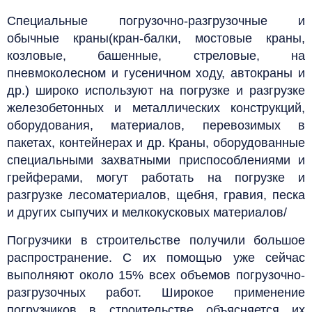
Специальные погрузочно-разгрузочные и
обычные краны(кран-балки, мостовые краны,
козловые, башенные, стреловые, на
пневмоколесном и гусеничном ходу, автокраны и
др.) широко используют на погрузке и разгрузке
железобетонных и металлических конструкций,
оборудования, материалов, перевозимых в
пакетах, контейнерах и др. Краны, оборудованные
специальными захватными приспособлениями и
грейферами, могут работать на погрузке и
разгрузке лесоматериалов, щебня, гравия, песка
и других сыпучих и мелкокусковых материалов/
Погрузчики в строительстве получили большое
распространение. С их помощью уже сейчас
выполняют около 15% всех объемов погрузочно-
разгрузочных работ. Широкое применение
погрузчиков в строительстве объясняется их