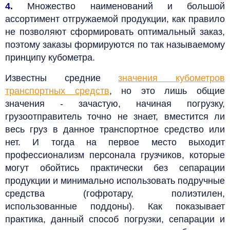
4.
Множество наименований и большой
ассортимент отгружаемой продукции, как правило
не позволяют сформировать оптимальный заказ,
поэтому заказы формируются по так называемому
принципу кубометра.
Известны средние
значения кубометров
транспортных средств
, но это лишь общие
значения - зачастую, начиная погрузку,
грузоотправитель точно не знает, вместится ли
весь груз в данное транспортное средство или
нет.
И тогда на первое место выходит
профессионализм персонала грузчиков, которые
могут обойтись практически без сепарации
продукции и минимально использовать подручные
средства (гофротару, полиэтилен,
использованные поддоны).
Как показывает
практика, данный способ погрузки, сепарации и