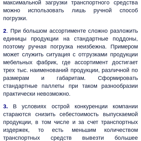
максимальной загрузки транспортного средства
можно использовать лишь ручной способ
погрузки.
2
.
При большом ассортименте сложно разложить
единицы продукции на стандартные поддоны,
поэтому ручная погрузка неизбежна. Примером
может служить ситуация с отгрузками продукции
мебельных фабрик, где ассортимент достигает
трех тыс. наименований продукции, различной по
размерам и габаритам. Сформировать
стандартные паллеты при таком разнообразии
практически невозможно.
3.
В условиях острой конкуренции компании
стараются снизить себестоимость выпускаемой
продукции, в том числе и за счет транспортных
издержек, то есть меньшим количеством
транспортных средств вывезти большее