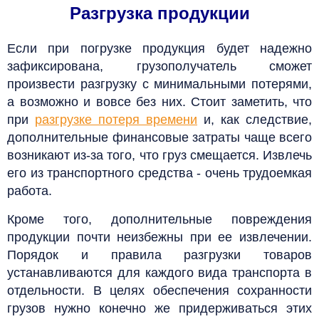
Разгрузка продукции
Если при погрузке продукция будет надежно
зафиксирована, грузополучатель сможет
произвести разгрузку с минимальными потерями,
а возможно и вовсе без них. Стоит заметить, что
при
разгрузке потеря времени
и, как следствие,
дополнительные финансовые затраты чаще всего
возникают из-за того, что груз смещается. Извлечь
его из транспортного средства - очень трудоемкая
работа.
Кроме того, дополнительные повреждения
продукции почти неизбежны при ее извлечении.
Порядок и правила разгрузки товаров
устанавливаются для каждого вида транспорта в
отдельности. В целях обеспечения сохранности
грузов нужно конечно же придерживаться этих