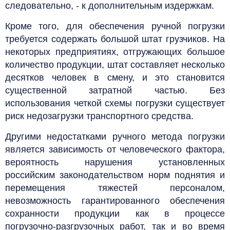
следовательно, - к дополнительным издержкам.
Кроме того, для обеспечения ручной погрузки
требуется содержать большой штат грузчиков. На
некоторых предприятиях, отгружающих большое
количество продукции, штат составляет несколько
десятков человек в смену, и это становится
существенной затратной частью. Без
использования четкой схемы погрузки существует
риск недозагрузки транспортного средства.
Другими недостатками ручного метода погрузки
является зависимость от человеческого фактора,
вероятность нарушения установленных
российским законодательством норм поднятия и
перемещения тяжестей персоналом,
невозможность гарантированного обеспечения
сохранности продукции как в процессе
погрузочно-разгрузочных работ, так и во время