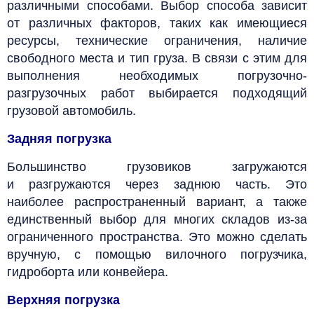
различными способами. Выбор способа зависит
от различных факторов, таких как имеющиеся
ресурсы, технические ограничения, наличие
свободного места и тип груза. В связи с этим для
выполнения необходимых погрузочно-
разгрузочных работ выбирается подходящий
грузовой автомобиль.
Задняя погрузка
Большинство грузовиков загружаются
и разгружаются через заднюю часть. Это
наиболее распространенный вариант, а также
единственный выбор для многих складов из-за
ограниченного пространства. Это можно сделать
вручную, с помощью вилочного погрузчика,
гидроборта или конвейера.
Верхняя погрузка