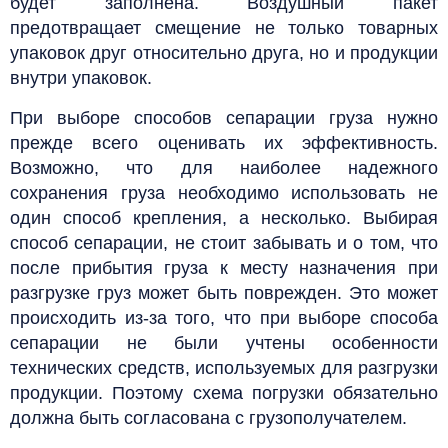
будет заполнена. Воздушный пакет
предотвращает смещение не только товарных
упаковок друг относительно друга, но и продукции
внутри упаковок.
При выборе способов сепарации груза нужно
прежде всего оценивать их эффективность.
Возможно, что для наиболее надежного
сохранения груза необходимо использовать не
один способ крепления, а несколько. Выбирая
способ сепарации, не стоит забывать и о том, что
после прибытия груза к месту назначения при
разгрузке груз может быть поврежден. Это может
происходить из-за того, что при выборе способа
сепарации не были учтены особенности
технических средств, используемых для разгрузки
продукции. Поэтому схема погрузки обязательно
должна быть согласована с грузополучателем.