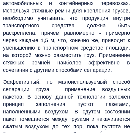
автомобильных и контейнерных перевозках.
Используя стяжные ремни для крепления грузов,
необходимо учитывать, что продукция внутри
транспортного средства должна быть
раскреплена, причем равномерно - примерно
через каждые 1,5 м, что, конечно же, приводит к
уменьшению в транспортном средстве площади,
на которой можно разместить груз. Применение
стяжных ремней наиболее эффективно в
сочетании с другими способами сепарации.
Эффективный, но малоиспользуемый способ
сепарации груза - применение воздушных
пакетов. В основу данной технологии заложен
принцип заполнения пустот пакетами,
наполненными воздухом. В сдутом состоянии
пакет помещается между грузами и накачивается
сжатым воздухом до тех пор, пока пустота не