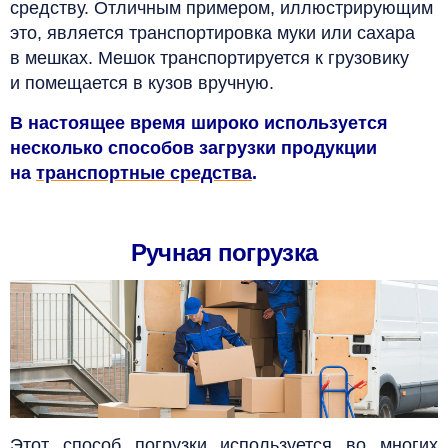
средству. Отличным примером, иллюстрирующим
это, является транспортировка муки или сахара
в мешках. Мешок транспортируется к грузовику
и помещается в кузов вручную.
В настоящее время широко используется
несколько способов загрузки продукции
на
транспортные средства
.
Ручная погрузка
Этот способ погрузки используется во многих