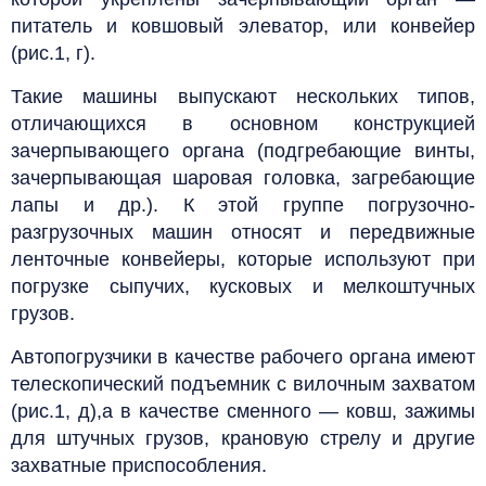
питатель и ковшовый элеватор, или конвейер
(рис.1, г).
Такие машины выпускают нескольких типов,
отличающихся в основном конструкцией
зачерпывающего органа (подгребающие винты,
зачерпывающая шаровая головка, загребающие
лапы и др.). К этой группе погрузочно-
разгрузочных машин относят и передвижные
ленточные конвейеры, которые используют при
погрузке сыпучих, кусковых и мелкоштучных
грузов.
Автопогрузчики в качестве рабочего органа имеют
телескопический подъемник с вилочным захватом
(рис.1, д),а в качестве сменного — ковш, зажимы
для штучных грузов, крановую стрелу и другие
захватные приспособления.