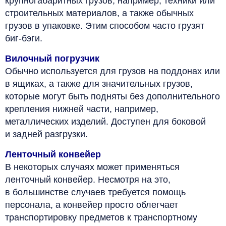
крупногабаритных грузов, например, техники или
строительных материалов, а также обычных
грузов в упаковке. Этим способом часто грузят
биг-бэги.
Вилочный погрузчик
Обычно используется для грузов на поддонах или
в ящиках, а также для значительных грузов,
которые могут быть подняты без дополнительного
крепления нижней части, например,
металлических изделий. Доступен для боковой
и задней разгрузки.
Ленточный конвейер
В некоторых случаях может применяться
ленточный конвейер. Несмотря на это,
в большинстве случаев требуется помощь
персонала, а конвейер просто облегчает
транспортировку предметов к транспортному