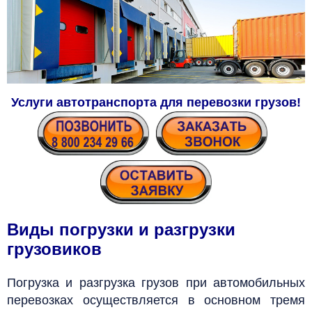
Услуги автотранспорта для перевозки грузов
!
Виды погрузки и разгрузки
грузовиков
Погрузка и разгрузка грузов при автомобильных
перевозках осуществляется в основном тремя