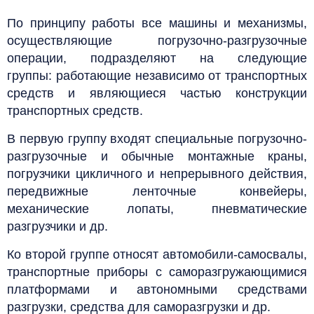
По принципу работы все машины и механизмы,
осуществляющие погрузочно-разгрузочные
операции, подразделяют на следующие
группы:
работающие независимо от транспортных
средств и являющиеся частью конструкции
транспортных средств.
В первую группу входят специальные погрузочно-
разгрузочные и обычные монтажные краны,
погрузчики цикличного и непрерывного действия,
передвижные ленточные конвейеры,
механические лопаты, пневматические
разгрузчики и др.
Ко второй группе относят автомобили-самосвалы,
транспортные приборы с саморазгружающимися
платформами и автономными средствами
разгрузки, средства для саморазгрузки и др.