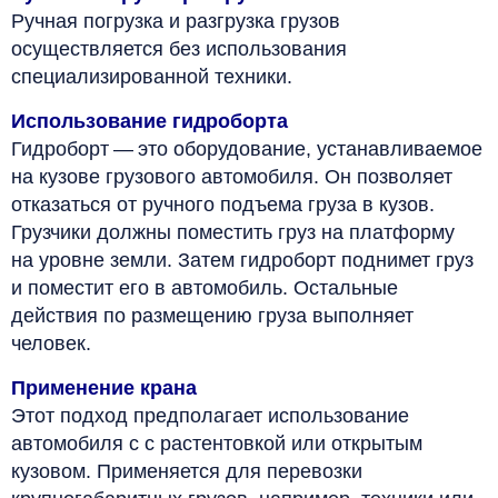
Ручная погрузка и разгрузка грузов
осуществляется без использования
специализированной техники.
Использование гидроборта
Гидроборт — это оборудование, устанавливаемое
на кузове грузового автомобиля. Он позволяет
отказаться от ручного подъема груза в кузов.
Грузчики должны поместить груз на платформу
на уровне земли. Затем гидроборт поднимет груз
и поместит его в автомобиль. Остальные
действия по размещению груза выполняет
человек.
Применение крана
Этот подход предполагает использование
автомобиля с с растентовкой или открытым
кузовом. Применяется для перевозки